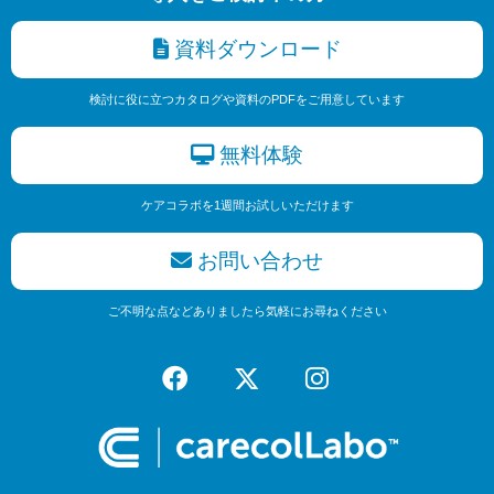
資料ダウンロード
検討に役に立つカタログや資料のPDFをご用意しています
無料体験
ケアコラボを1週間お試しいただけます
お問い合わせ
ご不明な点などありましたら気軽にお尋ねください