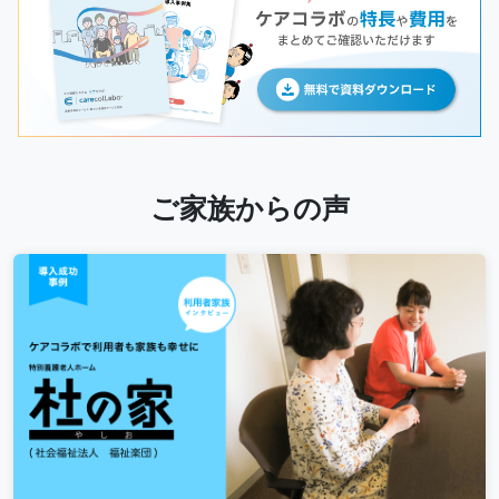
ご家族からの声