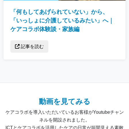
「何もしてあげられていない」から、
「いっしょに介護しているみたい」へ｜
ケアコラボ体験談・家族編
記事を読む
動画を見てみる
ケアコラボを導入いただいているお客様がYoutubeチャン
ネルを開設されました。
ICTとケアコラボを活用したケアの日常が垣間見える素敵