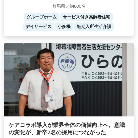
群馬県／約600名
グループホーム
サービス付き高齢者住宅
デイサービス
小多機
短期入所生活介護
ケアコラボ導入が業界全体の価値向上へ。意識
の変化が、新卒7名の採用につながった