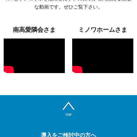
な動画です。ぜひご覧下さい。
南高愛隣会さま
ミノワホームさま
導入をご検討中の方へ