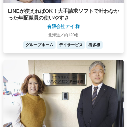
LINEが使えればOK！大手請求ソフトで叶わなか
った年配職員の使いやすさ
有限会社アイ 様
北海道／約120名
グループホーム
デイサービス
看多機