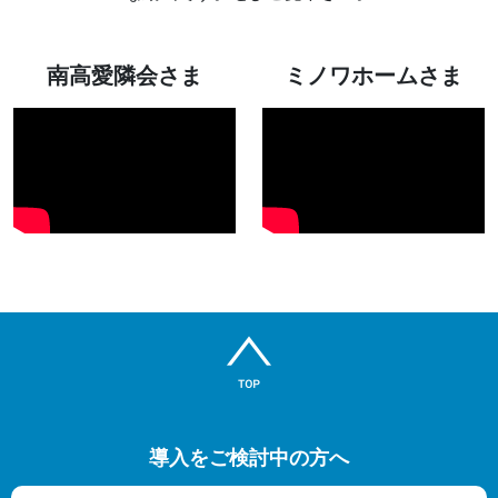
南高愛隣会さま
ミノワホームさま
導入をご検討中の方へ