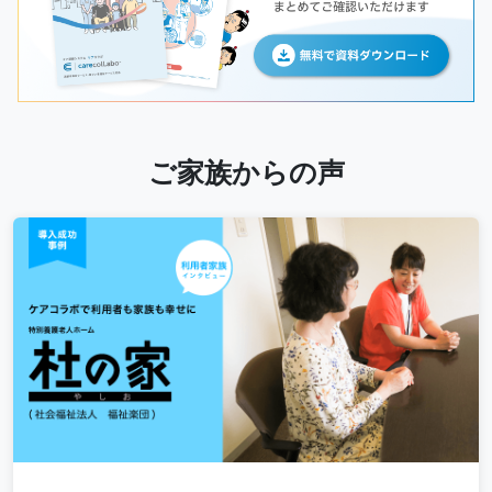
ご家族からの声