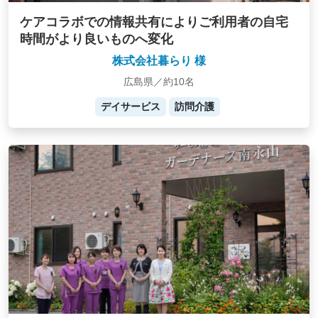
ケアコラボでの情報共有によりご利用者の自宅
時間がより良いものへ変化
株式会社暮らり 様
広島県／約10名
デイサービス
訪問介護