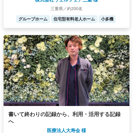
三重県／約200名
グループホーム
住宅型有料老人ホーム
小多機
書いて終わりの記録から、利用・活用する記録
へ
医療法人大寿会 様