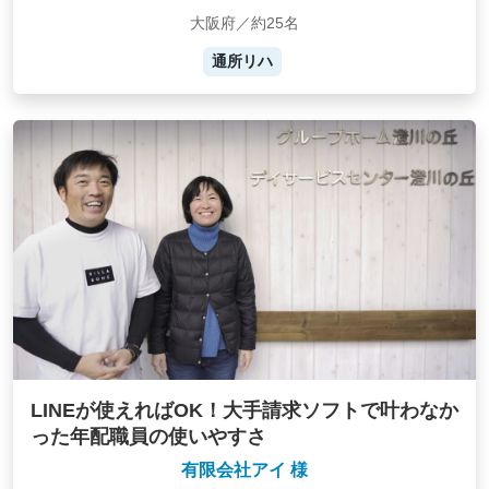
大阪府／約25名
通所リハ
LINEが使えればOK！大手請求ソフトで叶わなか
った年配職員の使いやすさ
有限会社アイ 様