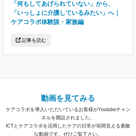
「何もしてあげられていない」から、
「いっしょに介護しているみたい」へ｜
ケアコラボ体験談・家族編
記事を読む
動画を見てみる
ケアコラボを導入いただいているお客様がYoutubeチャン
ネルを開設されました。
ICTとケアコラボを活用したケアの日常が垣間見える素敵
な動画です。ぜひご覧下さい。