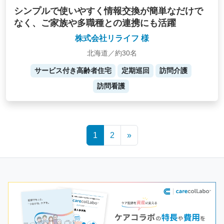
シンプルで使いやすく情報交換が簡単なだけで
なく、ご家族や多職種との連携にも活躍
株式会社リライフ 様
北海道／約30名
サービス付き高齢者住宅
定期巡回
訪問介護
訪問看護
Posts
1
2
»
navigation