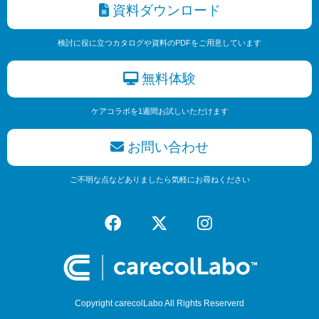
資料ダウンロード
検討に役に立つカタログや資料のPDFをご用意しています
無料体験
ケアコラボを1週間お試しいただけます
お問い合わせ
ご不明な点などありましたら気軽にお尋ねください
Copyright carecolLabo All Rights Reserverd