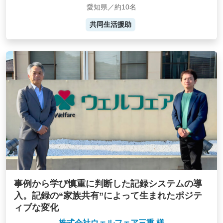
愛知県／約10名
共同生活援助
事例から学び慎重に判断した記録システムの導
入。記録の“家族共有”によって生まれたポジテ
ィブな変化
株式会社ウェルフェア三重 様