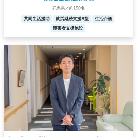
群馬県／約150名
共同生活援助
就労継続支援B型
生活介護
障害者支援施設