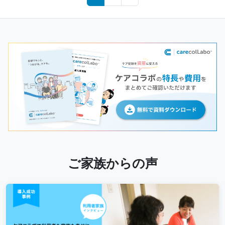
navigation
ご家族からの声