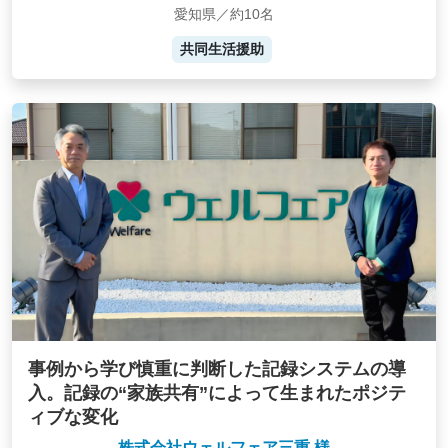
愛知県／約10名
共同生活援助
事例から学び慎重に判断した記録システムの導
入。記録の“家族共有”によって生まれたポジテ
ィブな変化
株式会社ウェルフェア三重 様