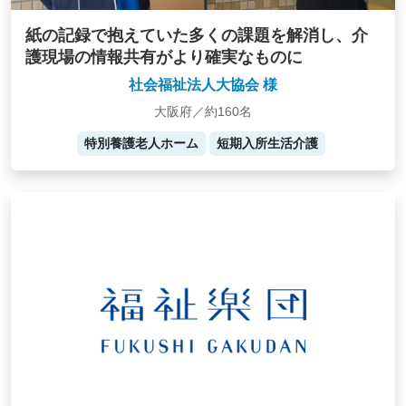
紙の記録で抱えていた多くの課題を解消し、介
護現場の情報共有がより確実なものに
社会福祉法人大協会 様
大阪府／約160名
特別養護老人ホーム
短期入所生活介護