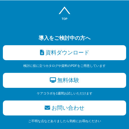
導入をご検討中の方へ
資料ダウンロード
検討に役に立つカタログや資料のPDFをご用意しています
無料体験
ケアコラボを1週間お試しいただけます
お問い合わせ
ご不明な点などありましたら気軽にお尋ねください