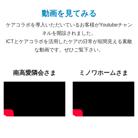
動画を見てみる
ケアコラボを導入いただいているお客様がYoutubeチャン
ネルを開設されました。
ICTとケアコラボを活用したケアの日常が垣間見える素敵
な動画です。ぜひご覧下さい。
南高愛隣会さま
ミノワホームさま