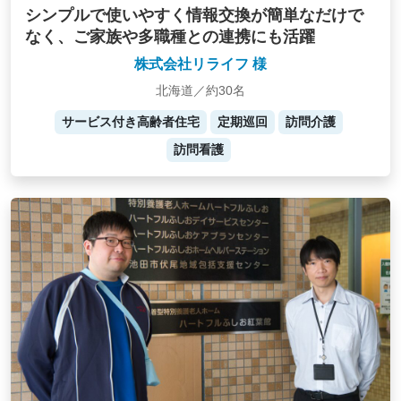
シンプルで使いやすく情報交換が簡単なだけで
なく、ご家族や多職種との連携にも活躍
株式会社リライフ 様
北海道／約30名
サービス付き高齢者住宅
定期巡回
訪問介護
訪問看護