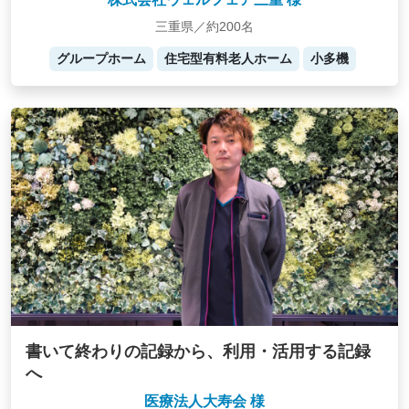
三重県／約200名
グループホーム
住宅型有料老人ホーム
小多機
書いて終わりの記録から、利用・活用する記録
へ
医療法人大寿会 様