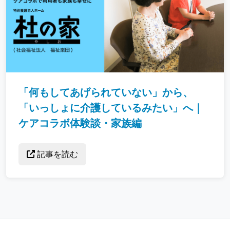
「何もしてあげられていない」から、
「いっしょに介護しているみたい」へ｜
ケアコラボ体験談・家族編
記事を読む