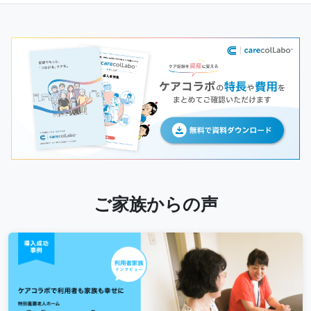
ご家族からの声