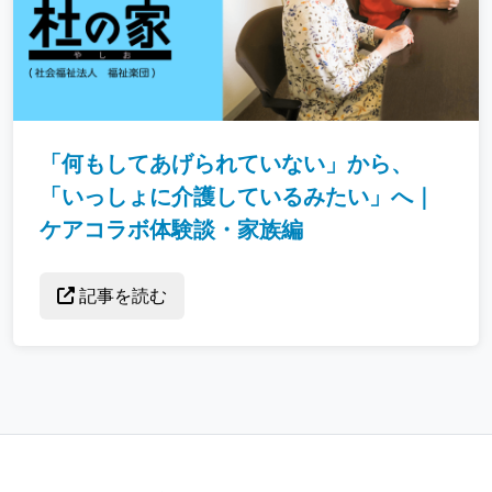
「何もしてあげられていない」から、
「いっしょに介護しているみたい」へ｜
ケアコラボ体験談・家族編
記事を読む