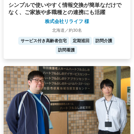
シンプルで使いやすく情報交換が簡単なだけで
なく、ご家族や多職種との連携にも活躍
株式会社リライフ 様
北海道／約30名
サービス付き高齢者住宅
定期巡回
訪問介護
訪問看護