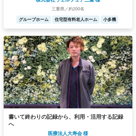
三重県／約200名
グループホーム
住宅型有料老人ホーム
小多機
書いて終わりの記録から、利用・活用する記録
へ
医療法人大寿会 様