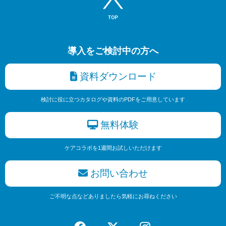
導入をご検討中の方へ
資料ダウンロード
検討に役に立つカタログや資料のPDFをご用意しています
無料体験
ケアコラボを1週間お試しいただけます
お問い合わせ
ご不明な点などありましたら気軽にお尋ねください