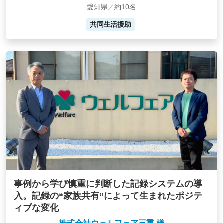
愛知県／約10名
共同生活援助
事例から学び慎重に判断した記録システムの導
入。記録の“家族共有”によって生まれたポジテ
ィブな変化
株式会社ウェルフェア三重 様