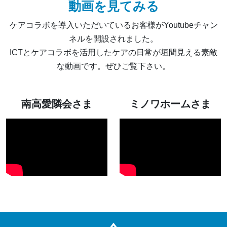
動画を見てみる
ケアコラボを導入いただいているお客様がYoutubeチャン
ネルを開設されました。
ICTとケアコラボを活用したケアの日常が垣間見える素敵
な動画です。ぜひご覧下さい。
南高愛隣会さま
ミノワホームさま