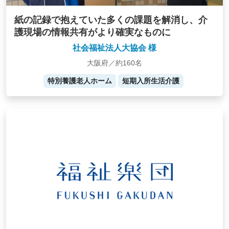
紙の記録で抱えていた多くの課題を解消し、介
護現場の情報共有がより確実なものに
社会福祉法人大協会 様
大阪府／約160名
特別養護老人ホーム
短期入所生活介護