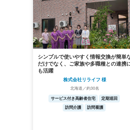
シンプルで使いやすく情報交換が簡単
だけでなく、ご家族や多職種との連携
も活躍
株式会社リライフ 様
北海道／約30名
サービス付き高齢者住宅
定期巡回
訪問介護
訪問看護