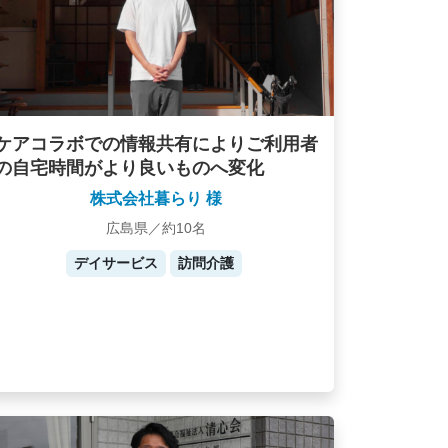
ケアコラボでの情報共有によりご利用者
の自宅時間がより良いものへ変化
株式会社暮らり 様
広島県／約10名
デイサービス
訪問介護