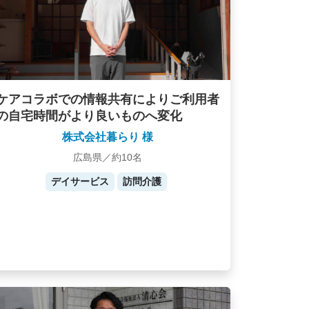
ケアコラボでの情報共有によりご利用者
の自宅時間がより良いものへ変化
株式会社暮らり 様
広島県／約10名
デイサービス
訪問介護