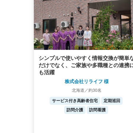
シンプルで使いやすく情報交換が簡単
だけでなく、ご家族や多職種との連携
も活躍
株式会社リライフ 様
北海道／約30名
サービス付き高齢者住宅
定期巡回
訪問介護
訪問看護