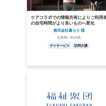
ケアコラボでの情報共有によりご利用
の自宅時間がより良いものへ変化
株式会社暮らり 様
広島県／約10名
デイサービス
訪問介護