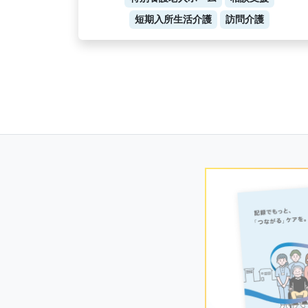
短期入所生活介護
訪問介護
Posts
navigation