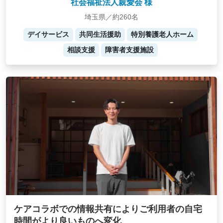
社会福祉法人親愛会 様
埼玉県／約260名
デイサービス
共同生活援助
特別養護老人ホーム
相談支援
障害者支援施設
ケアコラボでの情報共有によりご利用者の自宅
時間がより良いものへ変化