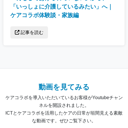
「いっしょに介護しているみたい」へ｜
ケアコラボ体験談・家族編
記事を読む
動画を見てみる
ケアコラボを導入いただいているお客様がYoutubeチャン
ネルを開設されました。
ICTとケアコラボを活用したケアの日常が垣間見える素敵
な動画です。ぜひご覧下さい。