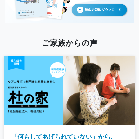
ご家族からの声
「何もしてあげられていない」から、