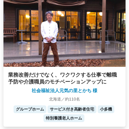
業務改善だけでなく、ワクワクする仕事で離職
予防や介護職員のモチベーションアップに
社会福祉法人元気の里とかち 様
北海道／約110名
グループホーム
サービス付き高齢者住宅
小多機
特別養護老人ホーム