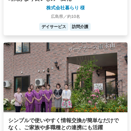
株式会社暮らり 様
広島県／約10名
デイサービス
訪問介護
シンプルで使いやすく情報交換が簡単なだけで
なく、ご家族や多職種との連携にも活躍