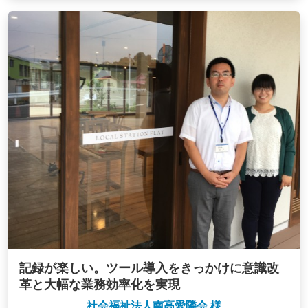
記録が楽しい。ツール導入をきっかけに意識改
革と大幅な業務効率化を実現
社会福祉法人南高愛隣会 様