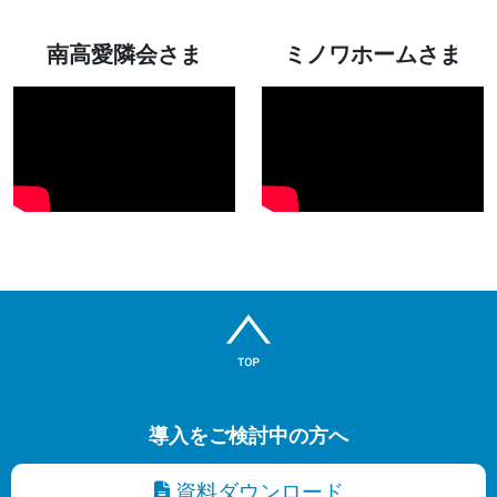
南高愛隣会さま
ミノワホームさま
導入をご検討中の方へ
資料ダウンロード