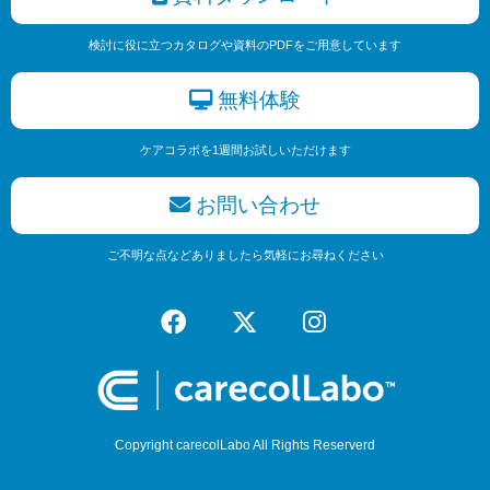
検討に役に立つカタログや資料のPDFをご用意しています
無料体験
ケアコラボを1週間お試しいただけます
お問い合わせ
ご不明な点などありましたら気軽にお尋ねください
Copyright carecolLabo All Rights Reserverd