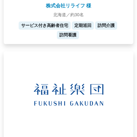
株式会社リライフ 様
北海道／約30名
サービス付き高齢者住宅
定期巡回
訪問介護
訪問看護