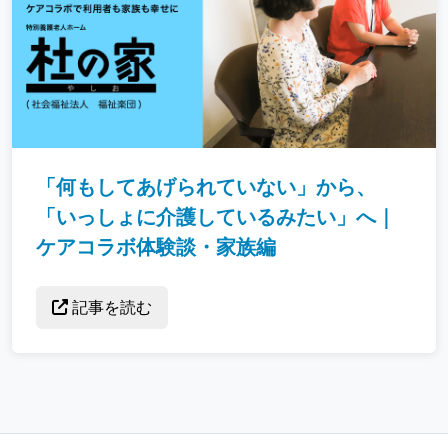
「何もしてあげられていない」から、
「いっしょに介護しているみたい」へ｜
ケアコラボ体験談・家族編
記事を読む