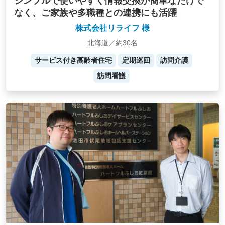
シンプルで使いやすく情報交換が簡単なだけで
なく、ご家族や多職種との連携にも活躍
株式会社リライフ 様
北海道／約30名
サービス付き高齢者住宅
定期巡回
訪問介護
訪問看護