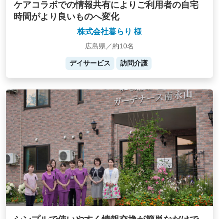
ケアコラボでの情報共有によりご利用者の自宅
時間がより良いものへ変化
株式会社暮らり 様
広島県／約10名
デイサービス
訪問介護