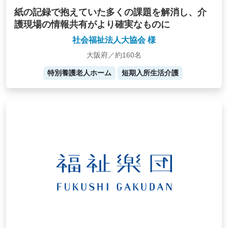
紙の記録で抱えていた多くの課題を解消し、介
護現場の情報共有がより確実なものに
社会福祉法人大協会 様
大阪府／約160名
特別養護老人ホーム
短期入所生活介護