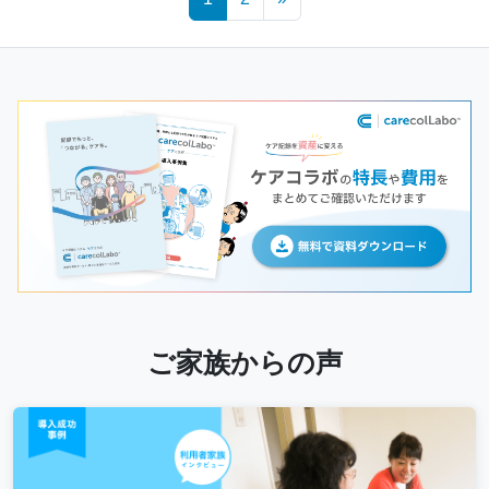
navigation
ご家族からの声