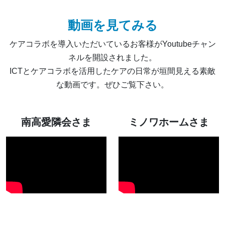
動画を見てみる
ケアコラボを導入いただいているお客様がYoutubeチャン
ネルを開設されました。
ICTとケアコラボを活用したケアの日常が垣間見える素敵
な動画です。ぜひご覧下さい。
南高愛隣会さま
ミノワホームさま