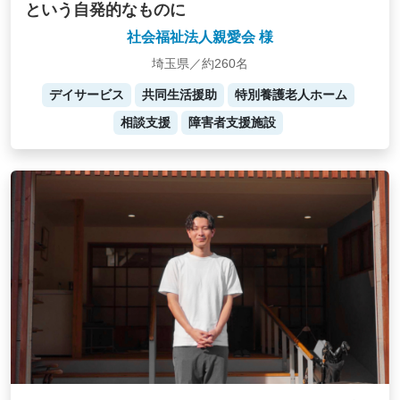
という自発的なものに
社会福祉法人親愛会 様
埼玉県／約260名
デイサービス
共同生活援助
特別養護老人ホーム
相談支援
障害者支援施設