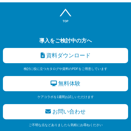
導入をご検討中の方へ
資料ダウンロード
検討に役に立つカタログや資料のPDFをご用意しています
無料体験
ケアコラボを1週間お試しいただけます
お問い合わせ
ご不明な点などありましたら気軽にお尋ねください