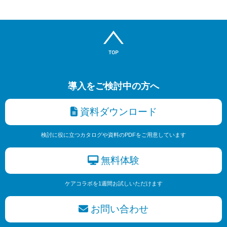
導入をご検討中の方へ
資料ダウンロード
検討に役に立つカタログや資料のPDFをご用意しています
無料体験
ケアコラボを1週間お試しいただけます
お問い合わせ