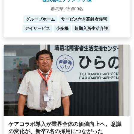
群馬県／約600名
グループホーム
サービス付き高齢者住宅
デイサービス
小多機
短期入所生活介護
ケアコラボ導入が業界全体の価値向上へ。意識
の変化が、新卒7名の採用につながった