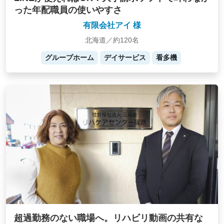
った年配職員の使いやすさ
有限会社アイ 様
北海道／約120名
グループホーム
デイサービス
看多機
超過勤務のない職場へ。リハビリ動画の共有な