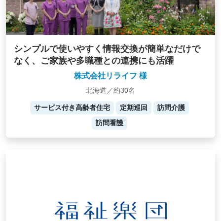
シンプルで使いやすく情報交換が簡単なだけで
なく、ご家族や多職種との連携にも活躍
株式会社リライフ 様
北海道／約30名
サービス付き高齢者住宅
定期巡回
訪問介護
訪問看護