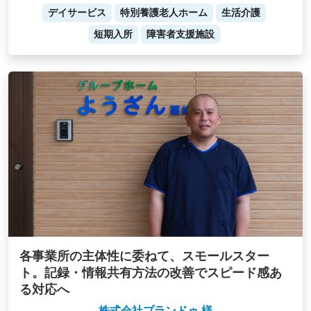
デイサービス
特別養護老人ホーム
生活介護
短期入所
障害者支援施設
各事業所の主体性に委ねて、スモールスター
ト。記録・情報共有方法の改善でスピード感あ
る対応へ
株式会社プランドゥ 様