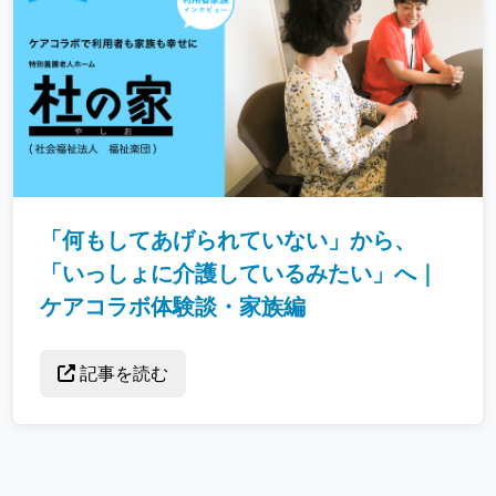
「何もしてあげられていない」から、
「いっしょに介護しているみたい」へ｜
ケアコラボ体験談・家族編
記事を読む