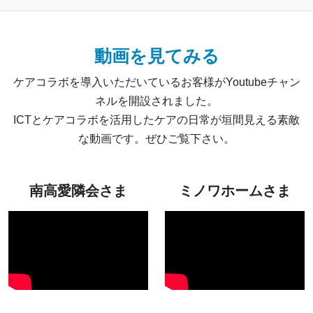
動画を見てみる
ケアコラボを導入いただいているお客様がYoutubeチャン
ネルを開設されました。
ICTとケアコラボを活用したケアの日常が垣間見える素敵
な動画です。ぜひご覧下さい。
南高愛隣会さま
ミノワホームさま