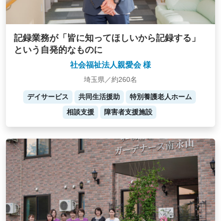
記録業務が「皆に知ってほしいから記録する」
という自発的なものに
社会福祉法人親愛会 様
埼玉県／約260名
デイサービス
共同生活援助
特別養護老人ホーム
相談支援
障害者支援施設