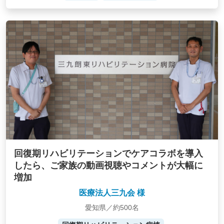
回復期リハビリテーションでケアコラボを導入
したら、ご家族の動画視聴やコメントが大幅に
増加
医療法人三九会 様
愛知県／約500名