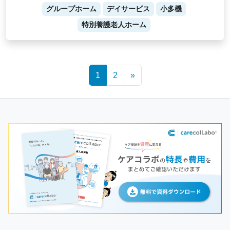
グループホーム
デイサービス
小多機
特別養護老人ホーム
Posts
1
2
»
navigation