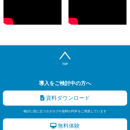
導入をご検討中の方へ
資料ダウンロード
検討に役に立つカタログや資料のPDFをご用意しています
無料体験