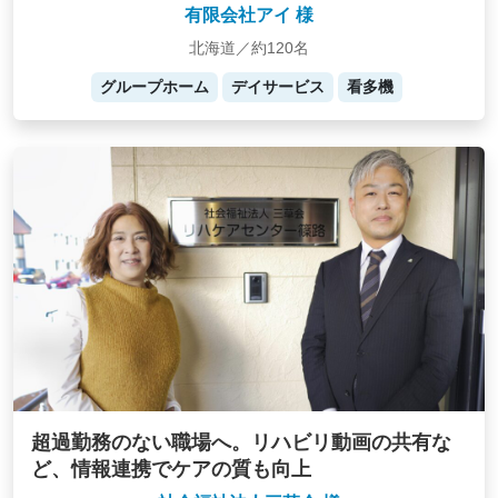
有限会社アイ 様
北海道／約120名
グループホーム
デイサービス
看多機
超過勤務のない職場へ。リハビリ動画の共有な
ど、情報連携でケアの質も向上