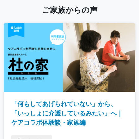
ご家族からの声
「何もしてあげられていない」から、
「いっしょに介護しているみたい」へ｜
ケアコラボ体験談・家族編