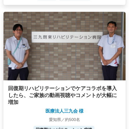
回復期リハビリテーションでケアコラボを導入
したら、ご家族の動画視聴やコメントが大幅に
増加
医療法人三九会 様
愛知県／約500名