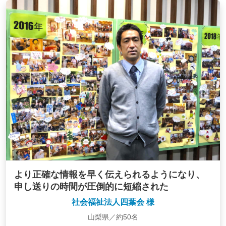
より正確な情報を早く伝えられるようになり、
申し送りの時間が圧倒的に短縮された
社会福祉法人四葉会 様
山梨県／約50名