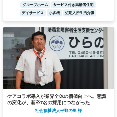
グループホーム
サービス付き高齢者住宅
デイサービス
小多機
短期入所生活介護
ケアコラボ導入が業界全体の価値向上へ。意識
の変化が、新卒7名の採用につながった
社会福祉法人平野の里 様