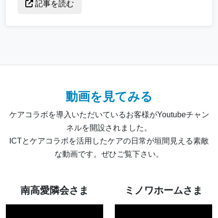
記事を読む
動画を見てみる
ケアコラボを導入いただいているお客様がYoutubeチャン
ネルを開設されました。
ICTとケアコラボを活用したケアの日常が垣間見える素敵
な動画です。ぜひご覧下さい。
南高愛隣会さま
ミノワホームさま