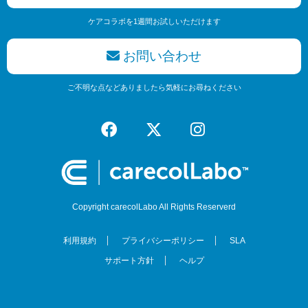
ケアコラボを1週間お試しいただけます
お問い合わせ
ご不明な点などありましたら気軽にお尋ねください
Copyright carecolLabo All Rights Reserverd
利用規約
プライバシーポリシー
SLA
サポート方針
ヘルプ