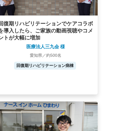
回復期リハビリテーションでケアコラボ
を導入したら、ご家族の動画視聴やコメ
ントが大幅に増加
医療法人三九会 様
愛知県／約500名
回復期リハビリテーション病棟