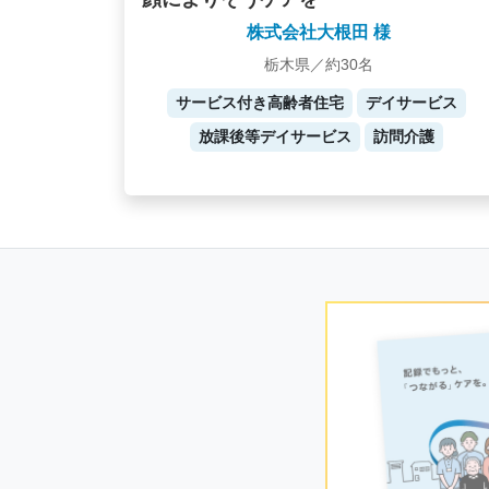
株式会社大根田 様
栃木県／約30名
サービス付き高齢者住宅
デイサービス
放課後等デイサービス
訪問介護