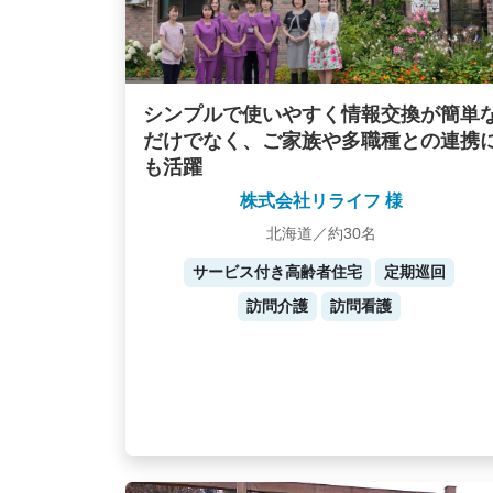
シンプルで使いやすく情報交換が簡単
だけでなく、ご家族や多職種との連携
も活躍
株式会社リライフ 様
北海道／約30名
サービス付き高齢者住宅
定期巡回
訪問介護
訪問看護