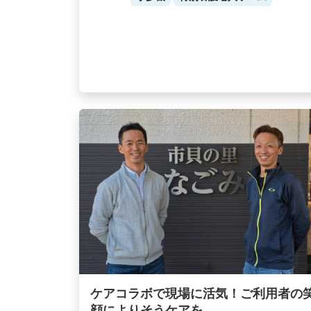
ケアコラボで現場に活気！ご利用者の
顔によりそうケアを