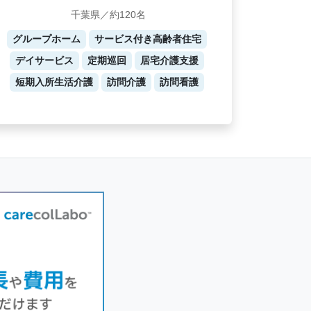
千葉県／約120名
グループホーム
サービス付き高齢者住宅
デイサービス
定期巡回
居宅介護支援
短期入所生活介護
訪問介護
訪問看護