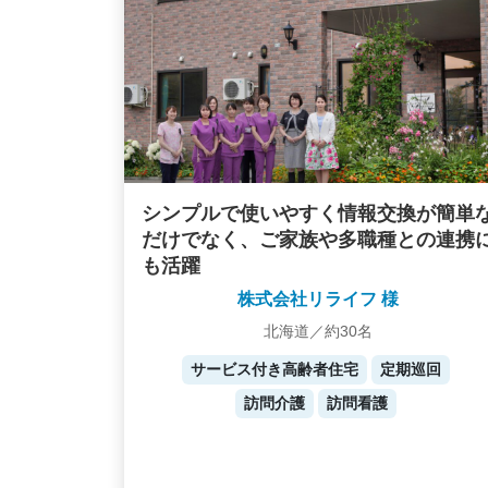
シンプルで使いやすく情報交換が簡単
だけでなく、ご家族や多職種との連携
も活躍
株式会社リライフ 様
北海道／約30名
サービス付き高齢者住宅
定期巡回
訪問介護
訪問看護