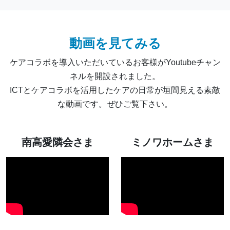
動画を見てみる
ケアコラボを導入いただいているお客様がYoutubeチャン
ネルを開設されました。
ICTとケアコラボを活用したケアの日常が垣間見える素敵
な動画です。ぜひご覧下さい。
南高愛隣会さま
ミノワホームさま