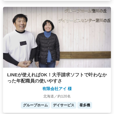
LINEが使えればOK！大手請求ソフトで叶わなか
った年配職員の使いやすさ
有限会社アイ 様
北海道／約120名
グループホーム
デイサービス
看多機