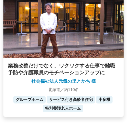
業務改善だけでなく、ワクワクする仕事で離職
予防や介護職員のモチベーションアップに
社会福祉法人元気の里とかち 様
北海道／約110名
グループホーム
サービス付き高齢者住宅
小多機
特別養護老人ホーム