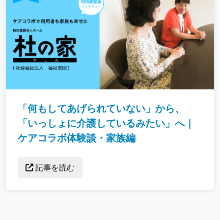
「何もしてあげられていない」から、
「いっしょに介護しているみたい」へ｜
ケアコラボ体験談・家族編
記事を読む