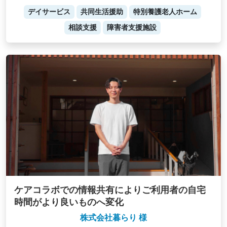
デイサービス
共同生活援助
特別養護老人ホーム
相談支援
障害者支援施設
ケアコラボでの情報共有によりご利用者の自宅
時間がより良いものへ変化
株式会社暮らり 様