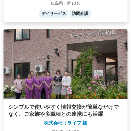
広島県／約10名
デイサービス
訪問介護
シンプルで使いやすく情報交換が簡単なだけで
なく、ご家族や多職種との連携にも活躍
株式会社リライフ 様