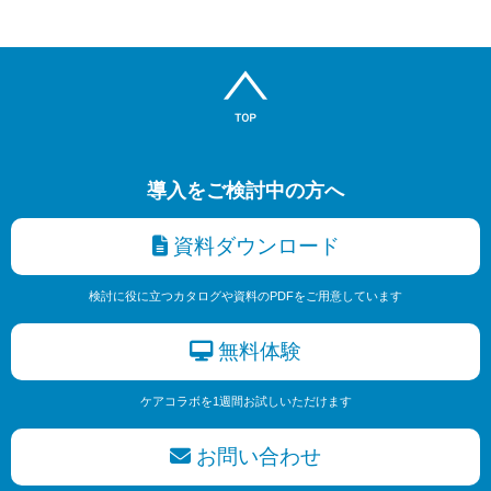
導入をご検討中の方へ
資料ダウンロード
検討に役に立つカタログや資料のPDFをご用意しています
無料体験
ケアコラボを1週間お試しいただけます
お問い合わせ