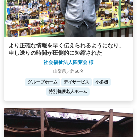
より正確な情報を早く伝えられるようになり、
申し送りの時間が圧倒的に短縮された
社会福祉法人四葉会 様
山梨県／約50名
グループホーム
デイサービス
小多機
特別養護老人ホーム