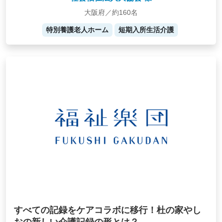
大阪府／約160名
特別養護老人ホーム
短期入所生活介護
すべての記録をケアコラボに移行！杜の家やし