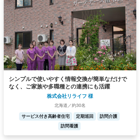
シンプルで使いやすく情報交換が簡単なだけで
なく、ご家族や多職種との連携にも活躍
株式会社リライフ 様
北海道／約30名
サービス付き高齢者住宅
定期巡回
訪問介護
訪問看護