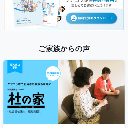
ご家族からの声