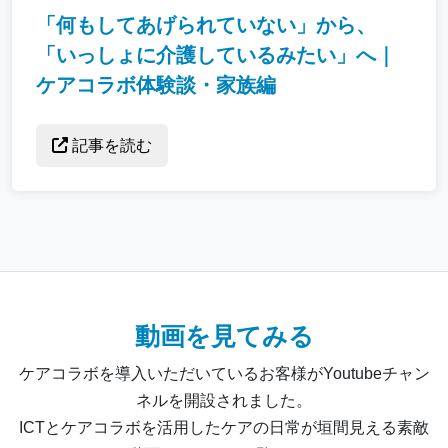
「何もしてあげられていない」から、
「いっしょに介護しているみたい」へ｜
ケアコラボ体験談・家族編
記事を読む
動画を見てみる
ケアコラボを導入いただいているお客様がYoutubeチャン
ネルを開設されました。
ICTとケアコラボを活用したケアの日常が垣間見える素敵