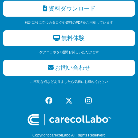
資料ダウンロード
検討に役に立つカタログや資料のPDFをご用意しています
無料体験
ケアコラボを1週間お試しいただけます
お問い合わせ
ご不明な点などありましたら気軽にお尋ねください
Copyright carecolLabo All Rights Reserverd