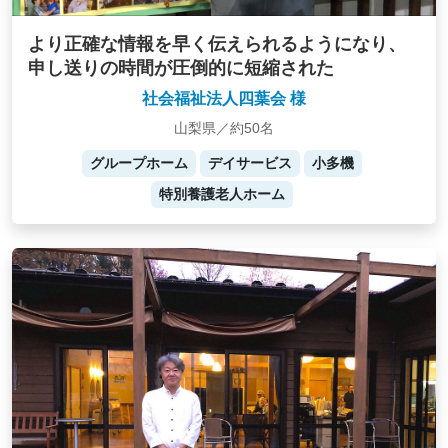
より正確な情報を早く伝えられるようになり、
申し送りの時間が圧倒的に短縮された
社会福祉法人四葉会 様
山梨県／約50名
グループホーム
デイサービス
小多機
特別養護老人ホーム