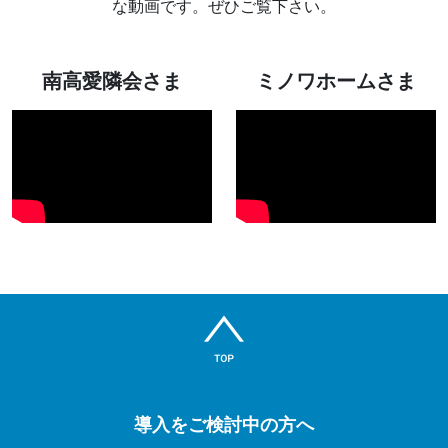
な動画です。ぜひご覧下さい。
南高愛隣会さま
ミノワホームさま
導入をご検討中の方へ