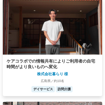
ケアコラボでの情報共有によりご利用者の自宅
時間がより良いものへ変化
株式会社暮らり 様
広島県／約10名
デイサービス
訪問介護