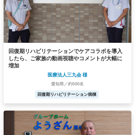
回復期リハビリテーションでケアコラボを導入
したら、ご家族の動画視聴やコメントが大幅に
増加
医療法人三九会 様
愛知県／約500名
回復期リハビリテーション病棟