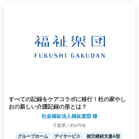
すべての記録をケアコラボに移行！杜の家やし
おの新しい介護記録の形とは？
社会福祉法人福祉楽団 様
千葉県／約470名
グループホーム
デイサービス
就労継続支援A型