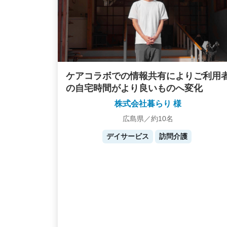
ケアコラボでの情報共有によりご利用
の自宅時間がより良いものへ変化
株式会社暮らり 様
広島県／約10名
デイサービス
訪問介護