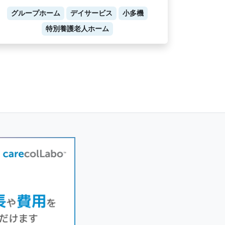
グループホーム
デイサービス
小多機
特別養護老人ホーム