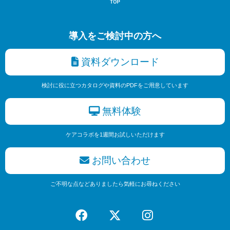
導入をご検討中の方へ
資料ダウンロード
検討に役に立つカタログや資料のPDFをご用意しています
無料体験
ケアコラボを1週間お試しいただけます
お問い合わせ
ご不明な点などありましたら気軽にお尋ねください