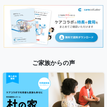
ご家族からの声