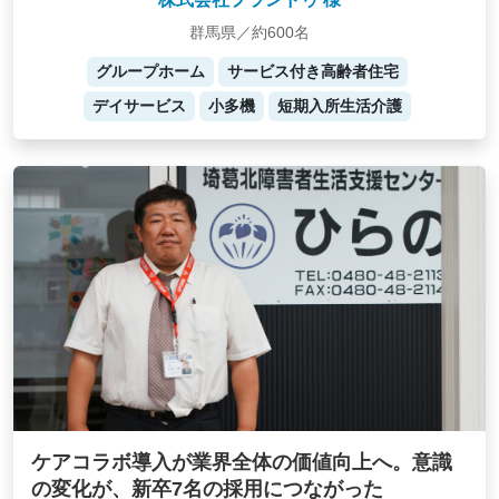
群馬県／約600名
グループホーム
サービス付き高齢者住宅
デイサービス
小多機
短期入所生活介護
ケアコラボ導入が業界全体の価値向上へ。意識
の変化が、新卒7名の採用につながった