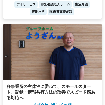
デイサービス
特別養護老人ホーム
生活介護
短期入所
障害者支援施設
各事業所の主体性に委ねて、スモールスター
ト。記録・情報共有方法の改善でスピード感あ
る対応へ
株式会社プランドゥ 様