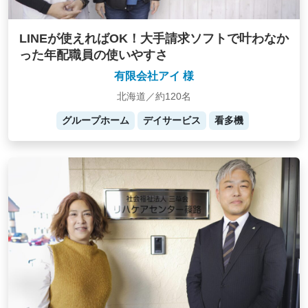
LINEが使えればOK！大手請求ソフトで叶わなか
った年配職員の使いやすさ
有限会社アイ 様
北海道／約120名
グループホーム
デイサービス
看多機