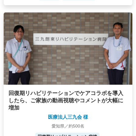
回復期リハビリテーションでケアコラボを導入
したら、ご家族の動画視聴やコメントが大幅に
増加
医療法人三九会 様
愛知県／約500名