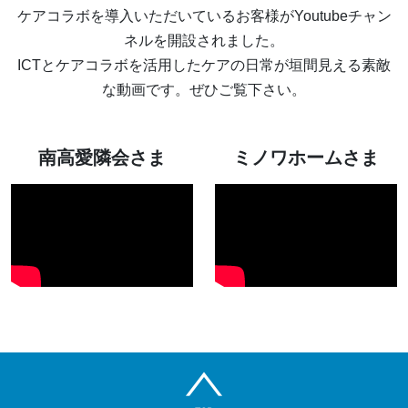
ケアコラボを導入いただいているお客様がYoutubeチャン
ネルを開設されました。
ICTとケアコラボを活用したケアの日常が垣間見える素敵
な動画です。ぜひご覧下さい。
南高愛隣会さま
ミノワホームさま