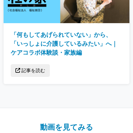
「何もしてあげられていない」から、
「いっしょに介護しているみたい」へ｜
ケアコラボ体験談・家族編
記事を読む
動画を見てみる