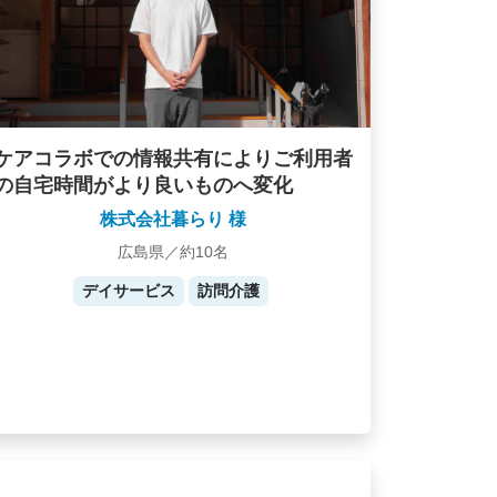
ケアコラボでの情報共有によりご利用者
の自宅時間がより良いものへ変化
株式会社暮らり 様
広島県／約10名
デイサービス
訪問介護