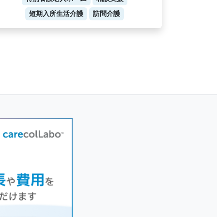
短期入所生活介護
訪問介護