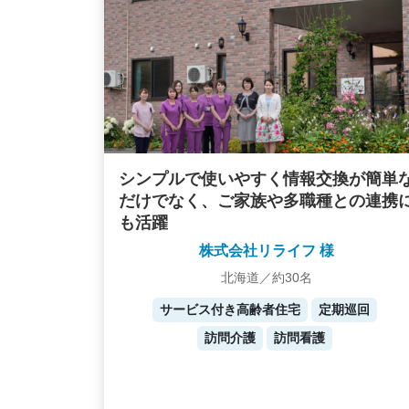
シンプルで使いやすく情報交換が簡単
だけでなく、ご家族や多職種との連携
も活躍
株式会社リライフ 様
北海道／約30名
サービス付き高齢者住宅
定期巡回
訪問介護
訪問看護