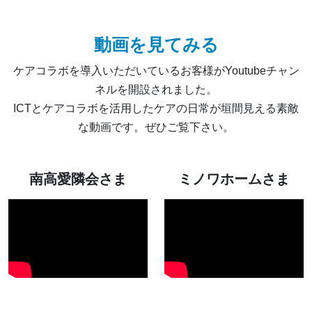
動画を見てみる
ケアコラボを導入いただいているお客様がYoutubeチャン
ネルを開設されました。
ICTとケアコラボを活用したケアの日常が垣間見える素敵
な動画です。ぜひご覧下さい。
南高愛隣会さま
ミノワホームさま