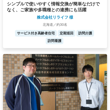
シンプルで使いやすく情報交換が簡単なだけで
なく、ご家族や多職種との連携にも活躍
株式会社リライフ 様
北海道／約30名
サービス付き高齢者住宅
定期巡回
訪問介護
訪問看護