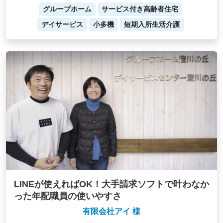
グループホーム
サービス付き高齢者住宅
デイサービス
小多機
短期入所生活介護
LINEが使えればOK！大手請求ソフトで叶わなか
った年配職員の使いやすさ
有限会社アイ 様