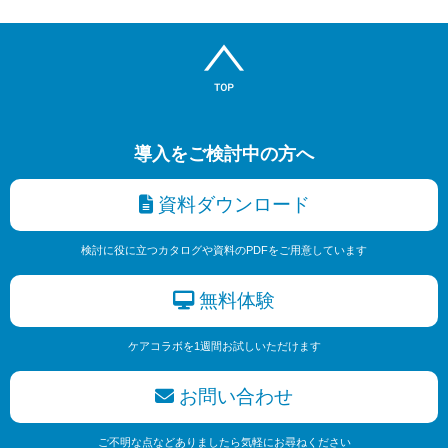
導入をご検討中の方へ
資料ダウンロード
検討に役に立つカタログや資料のPDFをご用意しています
無料体験
ケアコラボを1週間お試しいただけます
お問い合わせ
ご不明な点などありましたら気軽にお尋ねください