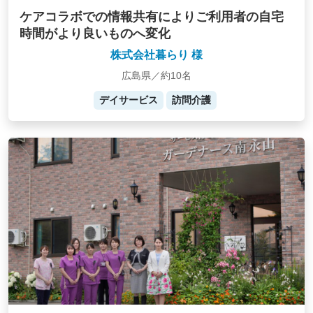
ケアコラボでの情報共有によりご利用者の自宅
時間がより良いものへ変化
株式会社暮らり 様
広島県／約10名
デイサービス
訪問介護