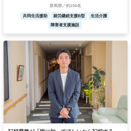
群馬県／約150名
共同生活援助
就労継続支援B型
生活介護
障害者支援施設