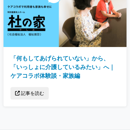
「何もしてあげられていない」から、
「いっしょに介護しているみたい」へ｜
ケアコラボ体験談・家族編
記事を読む