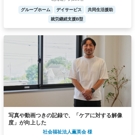
グループホーム
デイサービス
共同生活援助
就労継続支援B型
写真や動画つきの記録で、「ケアに対する解像
度」が向上した
社会福祉法人薫英会 様