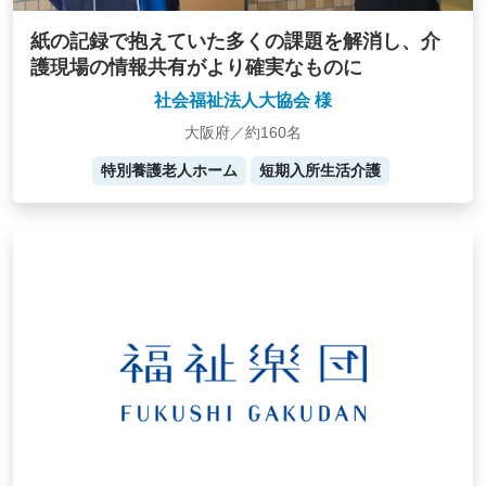
紙の記録で抱えていた多くの課題を解消し、介
護現場の情報共有がより確実なものに
社会福祉法人大協会 様
大阪府／約160名
特別養護老人ホーム
短期入所生活介護