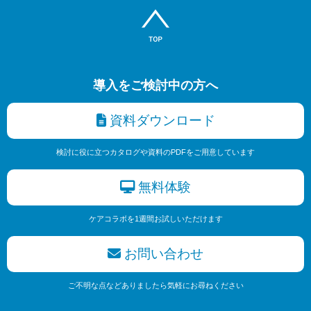
導入をご検討中の方へ
資料ダウンロード
検討に役に立つカタログや資料のPDFをご用意しています
無料体験
ケアコラボを1週間お試しいただけます
お問い合わせ
ご不明な点などありましたら気軽にお尋ねください