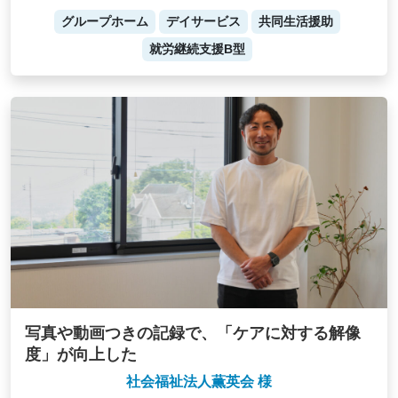
グループホーム
デイサービス
共同生活援助
就労継続支援B型
写真や動画つきの記録で、「ケアに対する解像
度」が向上した
社会福祉法人薫英会 様