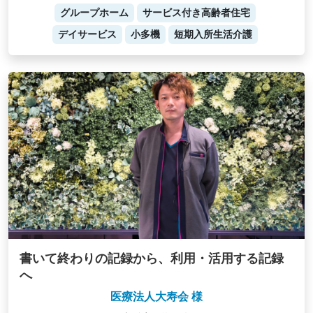
グループホーム
サービス付き高齢者住宅
デイサービス
小多機
短期入所生活介護
書いて終わりの記録から、利用・活用する記録
へ
医療法人大寿会 様