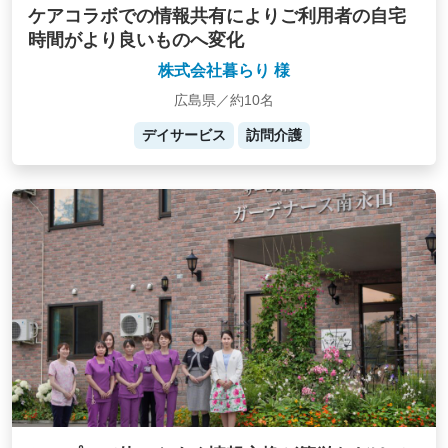
ケアコラボでの情報共有によりご利用者の自宅
時間がより良いものへ変化
株式会社暮らり 様
広島県／約10名
デイサービス
訪問介護