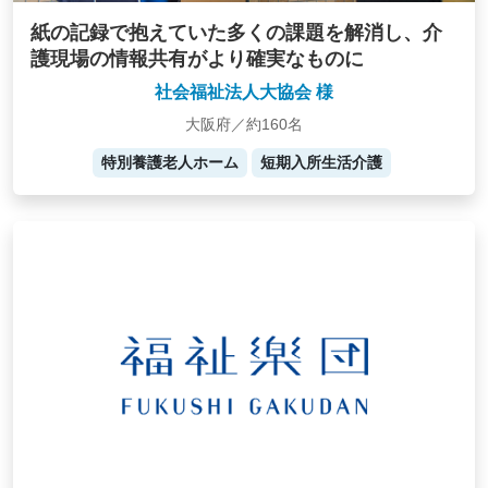
紙の記録で抱えていた多くの課題を解消し、介
護現場の情報共有がより確実なものに
社会福祉法人大協会 様
大阪府／約160名
特別養護老人ホーム
短期入所生活介護