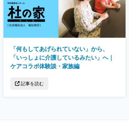
「何もしてあげられていない」から、
「いっしょに介護しているみたい」へ｜
ケアコラボ体験談・家族編
記事を読む