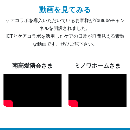
動画を見てみる
ケアコラボを導入いただいているお客様がYoutubeチャン
ネルを開設されました。
ICTとケアコラボを活用したケアの日常が垣間見える素敵
な動画です。ぜひご覧下さい。
南高愛隣会さま
ミノワホームさま