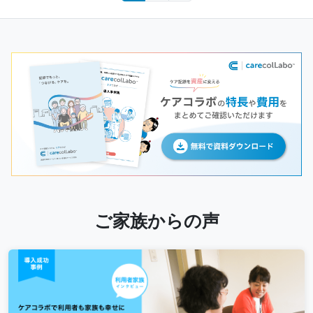
navigation
ご家族からの声