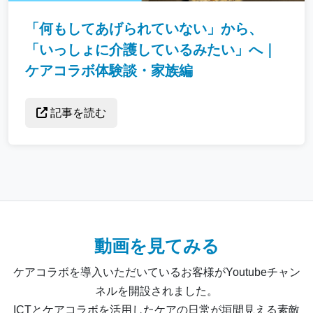
「何もしてあげられていない」から、
「いっしょに介護しているみたい」へ｜
ケアコラボ体験談・家族編
記事を読む
動画を見てみる
ケアコラボを導入いただいているお客様がYoutubeチャン
ネルを開設されました。
ICTとケアコラボを活用したケアの日常が垣間見える素敵