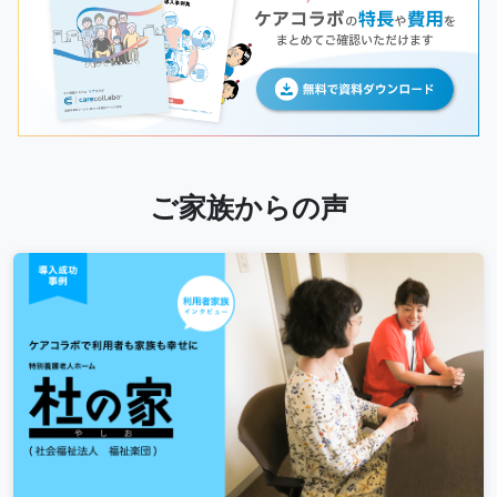
ご家族からの声