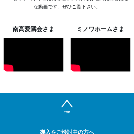
な動画です。ぜひご覧下さい。
南高愛隣会さま
ミノワホームさま
導入をご検討中の方へ