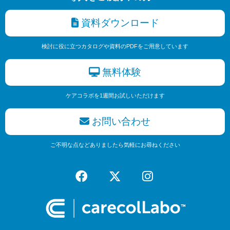
資料ダウンロード
検討に役に立つカタログや資料のPDFをご用意しています
無料体験
ケアコラボを1週間お試しいただけます
お問い合わせ
ご不明な点などありましたら気軽にお尋ねください