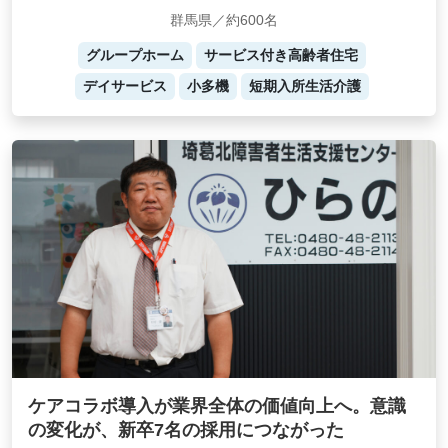
群馬県／約600名
グループホーム
サービス付き高齢者住宅
デイサービス
小多機
短期入所生活介護
ケアコラボ導入が業界全体の価値向上へ。意識
の変化が、新卒7名の採用につながった