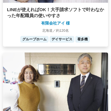
LINEが使えればOK！大手請求ソフトで叶わなか
った年配職員の使いやすさ
有限会社アイ 様
北海道／約120名
グループホーム
デイサービス
看多機