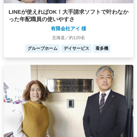
LINEが使えればOK！大手請求ソフトで叶わなか
った年配職員の使いやすさ
有限会社アイ 様
北海道／約120名
グループホーム
デイサービス
看多機