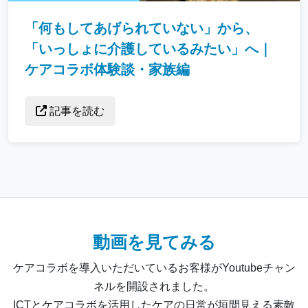
「何もしてあげられていない」から、
「いっしょに介護しているみたい」へ｜
ケアコラボ体験談・家族編
記事を読む
動画を見てみる
ケアコラボを導入いただいているお客様がYoutubeチャン
ネルを開設されました。
ICTとケアコラボを活用したケアの日常が垣間見える素敵