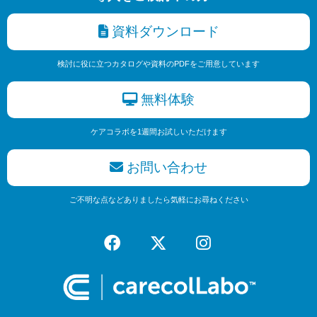
資料ダウンロード
検討に役に立つカタログや資料のPDFをご用意しています
無料体験
ケアコラボを1週間お試しいただけます
お問い合わせ
ご不明な点などありましたら気軽にお尋ねください