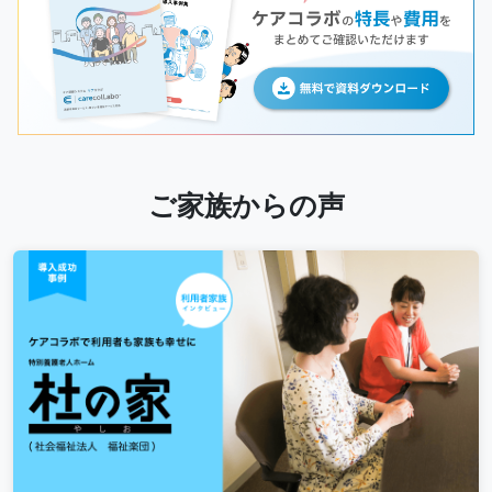
ご家族からの声