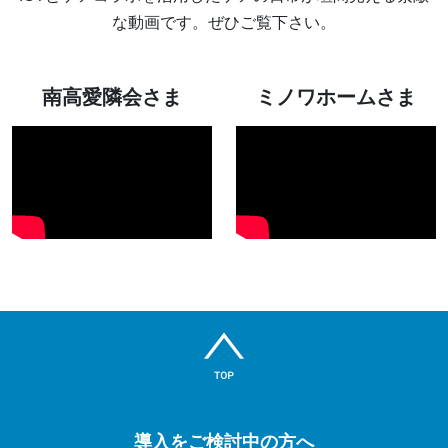
な動画です。ぜひご覧下さい。
南高愛隣会さま
ミノワホームさま
導入をご検討中の方へ