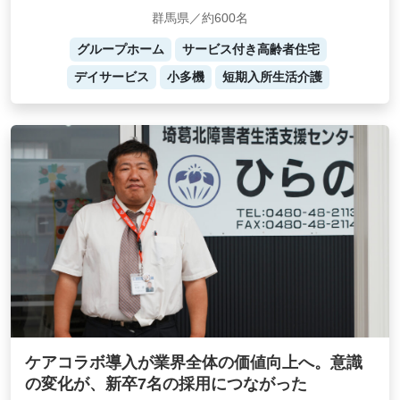
群馬県／約600名
グループホーム
サービス付き高齢者住宅
デイサービス
小多機
短期入所生活介護
ケアコラボ導入が業界全体の価値向上へ。意識
の変化が、新卒7名の採用につながった