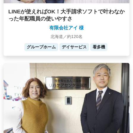
LINEが使えればOK！大手請求ソフトで叶わなか
った年配職員の使いやすさ
有限会社アイ 様
北海道／約120名
グループホーム
デイサービス
看多機