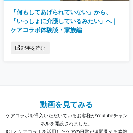
「何もしてあげられていない」から、
「いっしょに介護しているみたい」へ｜
ケアコラボ体験談・家族編
記事を読む
動画を見てみる
ケアコラボを導入いただいているお客様がYoutubeチャン
ネルを開設されました。
ICTとケアコラボを活用したケアの日常が垣間見える素敵