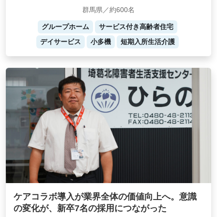
群馬県／約600名
グループホーム
サービス付き高齢者住宅
デイサービス
小多機
短期入所生活介護
ケアコラボ導入が業界全体の価値向上へ。意識
の変化が、新卒7名の採用につながった