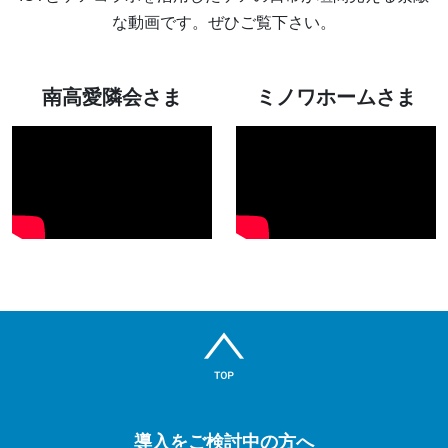
な動画です。ぜひご覧下さい。
南高愛隣会さま
ミノワホームさま
導入をご検討中の方へ