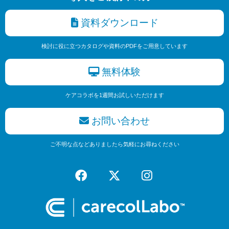
資料ダウンロード
検討に役に立つカタログや資料のPDFをご用意しています
無料体験
ケアコラボを1週間お試しいただけます
お問い合わせ
ご不明な点などありましたら気軽にお尋ねください