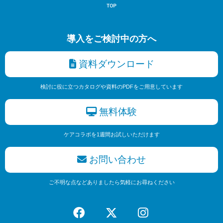
導入をご検討中の方へ
資料ダウンロード
検討に役に立つカタログや資料のPDFをご用意しています
無料体験
ケアコラボを1週間お試しいただけます
お問い合わせ
ご不明な点などありましたら気軽にお尋ねください