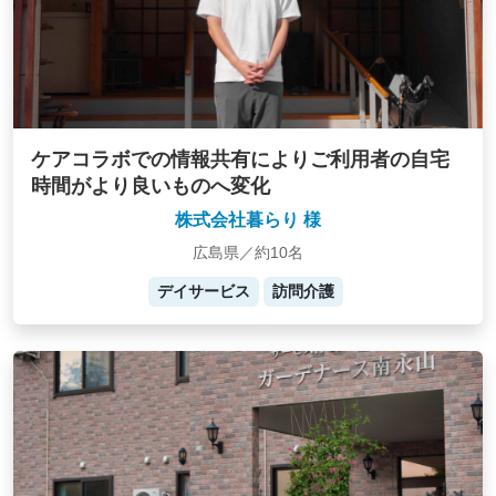
ケアコラボでの情報共有によりご利用者の自宅
時間がより良いものへ変化
株式会社暮らり 様
広島県／約10名
デイサービス
訪問介護