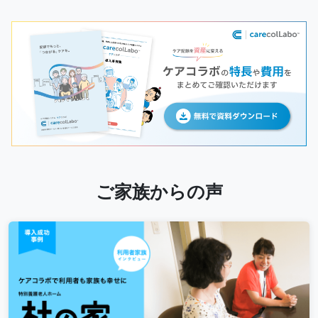
ご家族からの声