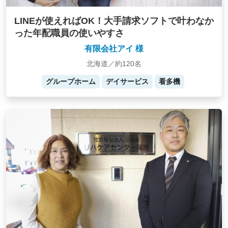
LINEが使えればOK！大手請求ソフトで叶わなか
った年配職員の使いやすさ
有限会社アイ 様
北海道／約120名
グループホーム
デイサービス
看多機