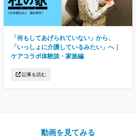
「何もしてあげられていない」から、
「いっしょに介護しているみたい」へ｜
ケアコラボ体験談・家族編
記事を読む
動画を見てみる