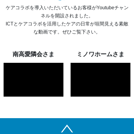
ケアコラボを導入いただいているお客様がYoutubeチャン
ネルを開設されました。
ICTとケアコラボを活用したケアの日常が垣間見える素敵
な動画です。ぜひご覧下さい。
南高愛隣会さま
ミノワホームさま