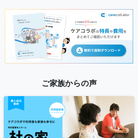
ご家族からの声