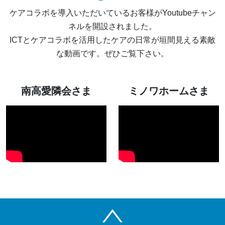
ケアコラボを導入いただいているお客様がYoutubeチャン
ネルを開設されました。
ICTとケアコラボを活用したケアの日常が垣間見える素敵
な動画です。ぜひご覧下さい。
南高愛隣会さま
ミノワホームさま