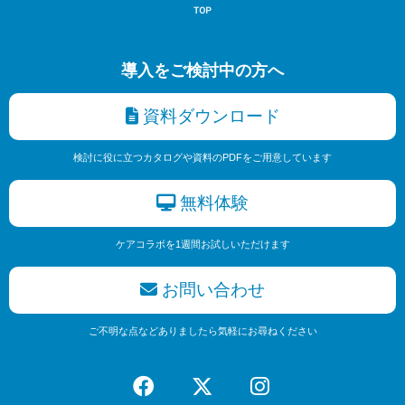
導入をご検討中の方へ
資料ダウンロード
検討に役に立つカタログや資料のPDFをご用意しています
無料体験
ケアコラボを1週間お試しいただけます
お問い合わせ
ご不明な点などありましたら気軽にお尋ねください