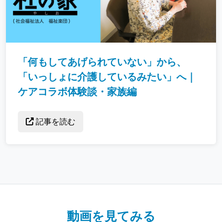
「何もしてあげられていない」から、
「いっしょに介護しているみたい」へ｜
ケアコラボ体験談・家族編
記事を読む
動画を見てみる