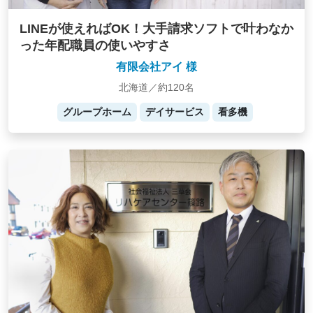
LINEが使えればOK！大手請求ソフトで叶わなか
った年配職員の使いやすさ
有限会社アイ 様
北海道／約120名
グループホーム
デイサービス
看多機