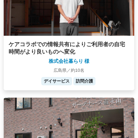
ケアコラボでの情報共有によりご利用者の自宅
時間がより良いものへ変化
株式会社暮らり 様
広島県／約10名
デイサービス
訪問介護