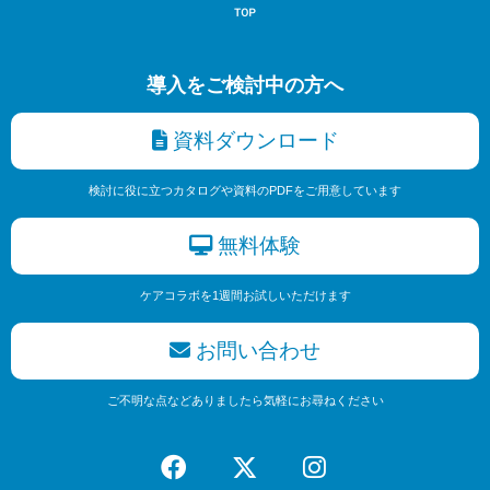
導入をご検討中の方へ
資料ダウンロード
検討に役に立つカタログや資料のPDFをご用意しています
無料体験
ケアコラボを1週間お試しいただけます
お問い合わせ
ご不明な点などありましたら気軽にお尋ねください