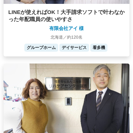
LINEが使えればOK！大手請求ソフトで叶わなか
った年配職員の使いやすさ
有限会社アイ 様
北海道／約120名
グループホーム
デイサービス
看多機