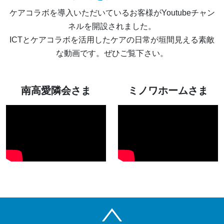
ケアコラボを導入いただいているお客様がYoutubeチャン
ネルを開設されました。
ICTとケアコラボを活用したケアの日常が垣間見える素敵
な動画です。ぜひご覧下さい。
南高愛隣会さま
ミノワホームさま