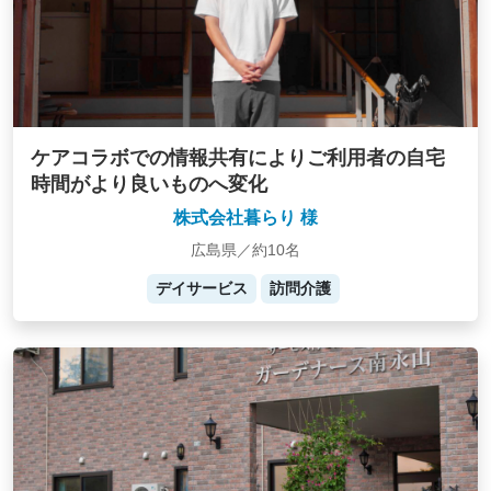
ケアコラボでの情報共有によりご利用者の自宅
時間がより良いものへ変化
株式会社暮らり 様
広島県／約10名
デイサービス
訪問介護