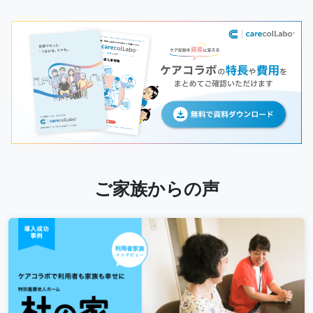
ご家族からの声