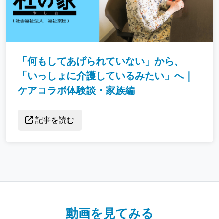
「何もしてあげられていない」から、
「いっしょに介護しているみたい」へ｜
ケアコラボ体験談・家族編
記事を読む
動画を見てみる