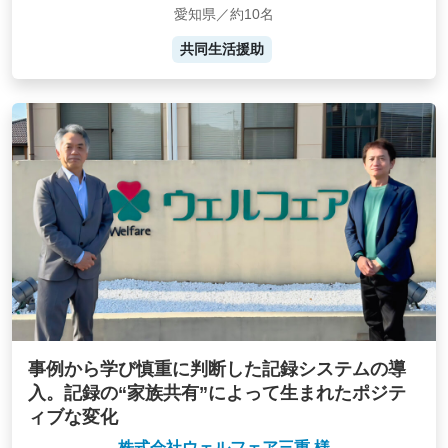
愛知県／約10名
共同生活援助
事例から学び慎重に判断した記録システムの導
入。記録の“家族共有”によって生まれたポジテ
ィブな変化
株式会社ウェルフェア三重 様