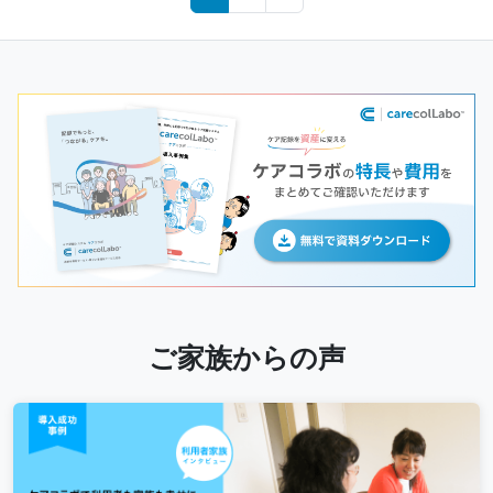
navigation
ご家族からの声