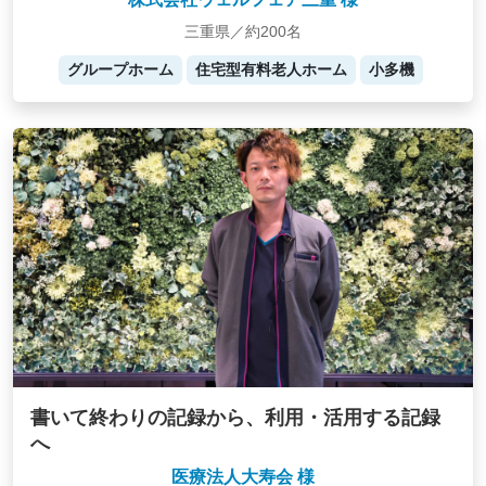
三重県／約200名
グループホーム
住宅型有料老人ホーム
小多機
書いて終わりの記録から、利用・活用する記録
へ
医療法人大寿会 様