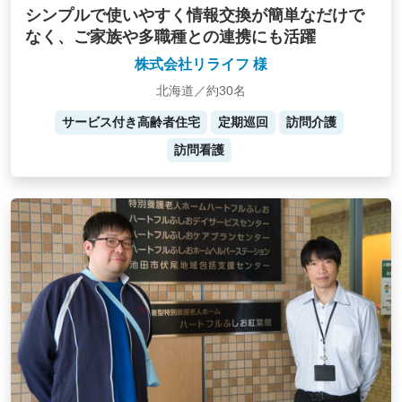
シンプルで使いやすく情報交換が簡単なだけで
なく、ご家族や多職種との連携にも活躍
株式会社リライフ 様
北海道／約30名
サービス付き高齢者住宅
定期巡回
訪問介護
訪問看護