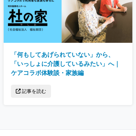
「何もしてあげられていない」から、
「いっしょに介護しているみたい」へ｜
ケアコラボ体験談・家族編
記事を読む