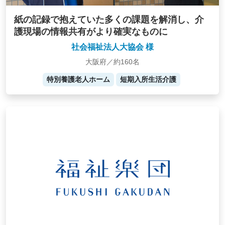
紙の記録で抱えていた多くの課題を解消し、介
護現場の情報共有がより確実なものに
社会福祉法人大協会 様
大阪府／約160名
特別養護老人ホーム
短期入所生活介護