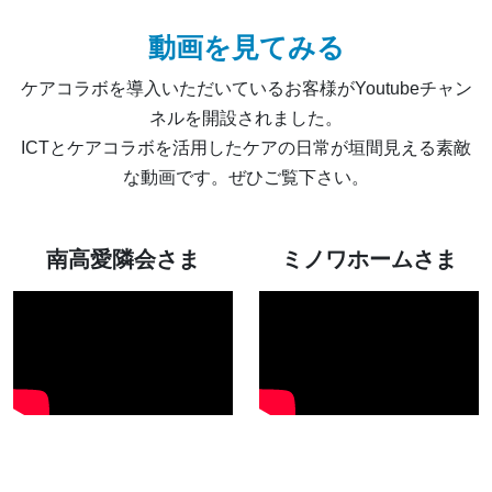
動画を見てみる
ケアコラボを導入いただいているお客様がYoutubeチャン
ネルを開設されました。
ICTとケアコラボを活用したケアの日常が垣間見える素敵
な動画です。ぜひご覧下さい。
南高愛隣会さま
ミノワホームさま