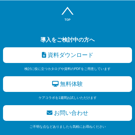
導入をご検討中の方へ
資料ダウンロード
検討に役に立つカタログや資料のPDFをご用意しています
無料体験
ケアコラボを1週間お試しいただけます
お問い合わせ
ご不明な点などありましたら気軽にお尋ねください