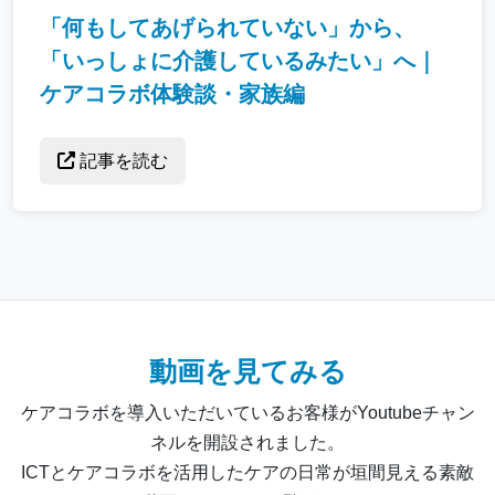
「何もしてあげられていない」から、
「いっしょに介護しているみたい」へ｜
ケアコラボ体験談・家族編
記事を読む
動画を見てみる
ケアコラボを導入いただいているお客様がYoutubeチャン
ネルを開設されました。
ICTとケアコラボを活用したケアの日常が垣間見える素敵