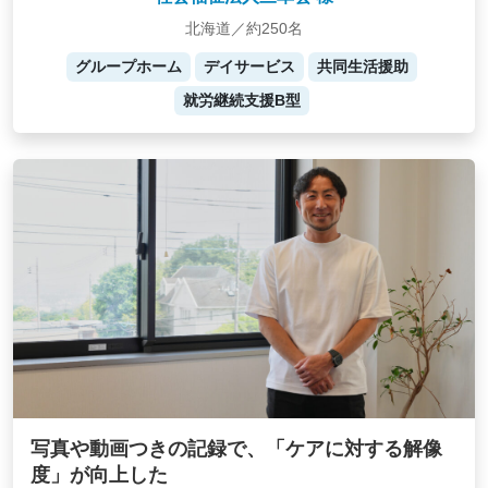
北海道／約250名
グループホーム
デイサービス
共同生活援助
就労継続支援B型
写真や動画つきの記録で、「ケアに対する解像
度」が向上した