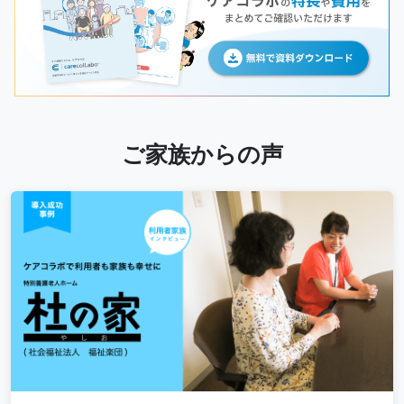
ご家族からの声