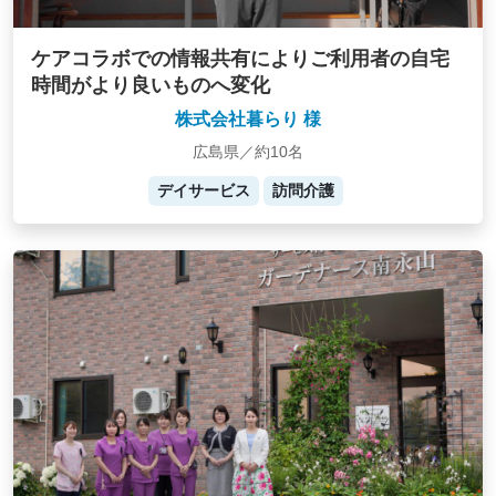
ケアコラボでの情報共有によりご利用者の自宅
時間がより良いものへ変化
株式会社暮らり 様
広島県／約10名
デイサービス
訪問介護