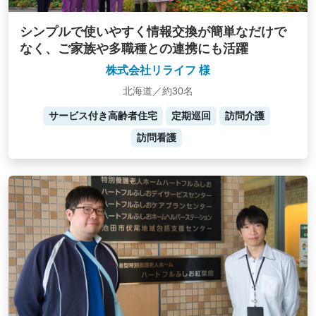
シンプルで使いやすく情報交換が簡単なだけで
なく、ご家族や多職種との連携にも活躍
株式会社リライフ 様
北海道／約30名
サービス付き高齢者住宅
定期巡回
訪問介護
訪問看護