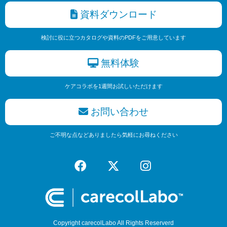
資料ダウンロード
検討に役に立つカタログや資料のPDFをご用意しています
無料体験
ケアコラボを1週間お試しいただけます
お問い合わせ
ご不明な点などありましたら気軽にお尋ねください
Copyright carecolLabo All Rights Reserverd