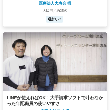
医療法人大寿会 様
大阪府／約25名
通所リハ
LINEが使えればOK！大手請求ソフトで叶わなか
った年配職員の使いやすさ