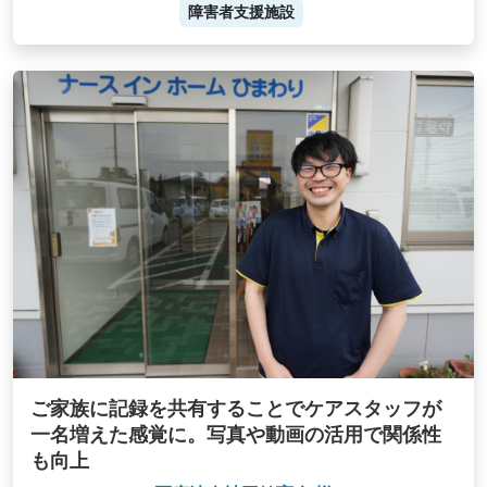
障害者支援施設
ご家族に記録を共有することでケアスタッフが
一名増えた感覚に。写真や動画の活用で関係性
も向上