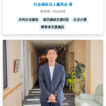
社会福祉法人薫英会 様
群馬県／約150名
共同生活援助
就労継続支援B型
生活介護
障害者支援施設