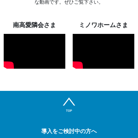
な動画です。ぜひご覧下さい。
南高愛隣会さま
ミノワホームさま
導入をご検討中の方へ