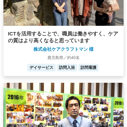
ICTを活用することで、職員は働きやすく、ケア
の質はより高くなると思っています
株式会社ケアクラフトマン 様
鹿児島県／約40名
デイサービス
訪問入浴
訪問看護