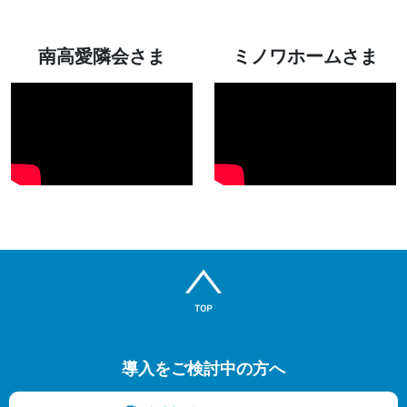
南高愛隣会さま
ミノワホームさま
導入をご検討中の方へ