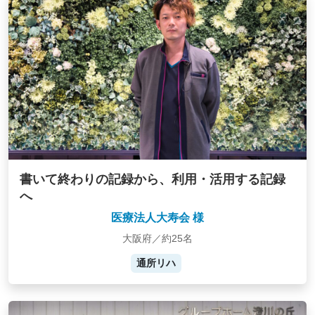
書いて終わりの記録から、利用・活用する記録
へ
医療法人大寿会 様
大阪府／約25名
通所リハ