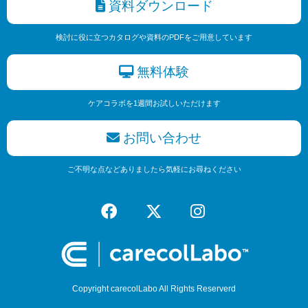
資料ダウンロード
検討に役に立つカタログや資料のPDFをご用意しています
無料体験
ケアコラボを1週間お試しいただけます
お問い合わせ
ご不明な点などありましたら気軽にお尋ねください
Copyright carecolLabo All Rights Reserverd