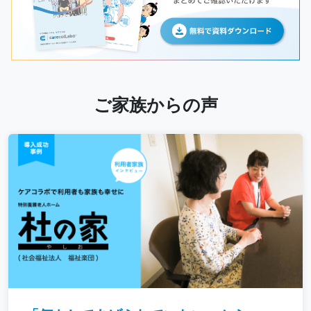
ご家族からの声