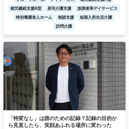
就労継続支援B型
居宅介護支援
放課後等デイサービス
特別養護老人ホーム
相談支援
短期入所生活介護
訪問介護
「特変なし」は誰のための記録？記録の目的か
ら見直したら、笑顔あふれる場所に変わった