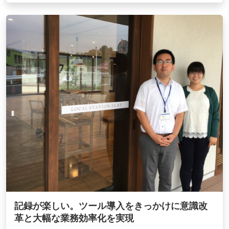
記録が楽しい。ツール導入をきっかけに意識改
革と大幅な業務効率化を実現