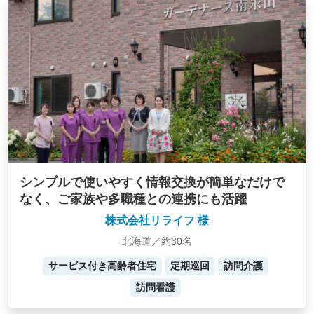
シンプルで使いやすく情報交換が簡単なだけで
なく、ご家族や多職種との連携にも活躍
株式会社リライフ 様
北海道／約30名
サービス付き高齢者住宅
定期巡回
訪問介護
訪問看護