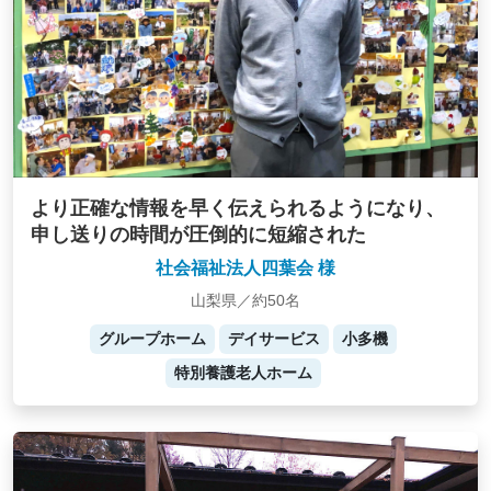
より正確な情報を早く伝えられるようになり、
申し送りの時間が圧倒的に短縮された
社会福祉法人四葉会 様
山梨県／約50名
グループホーム
デイサービス
小多機
特別養護老人ホーム