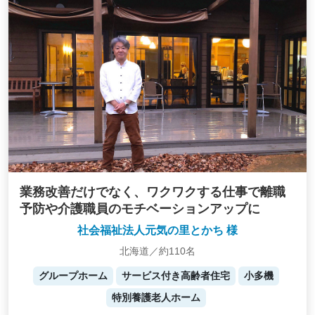
業務改善だけでなく、ワクワクする仕事で離職
予防や介護職員のモチベーションアップに
社会福祉法人元気の里とかち 様
北海道／約110名
グループホーム
サービス付き高齢者住宅
小多機
特別養護老人ホーム