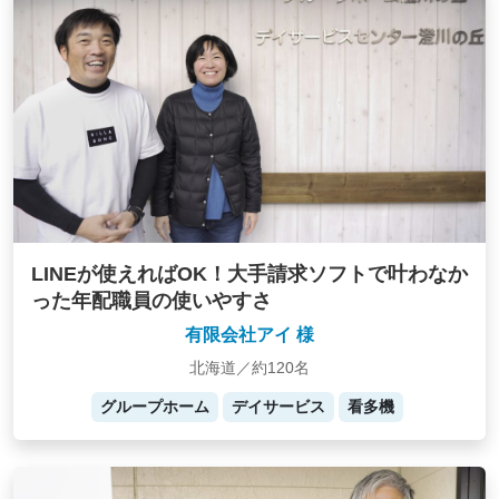
LINEが使えればOK！大手請求ソフトで叶わなか
った年配職員の使いやすさ
有限会社アイ 様
北海道／約120名
グループホーム
デイサービス
看多機