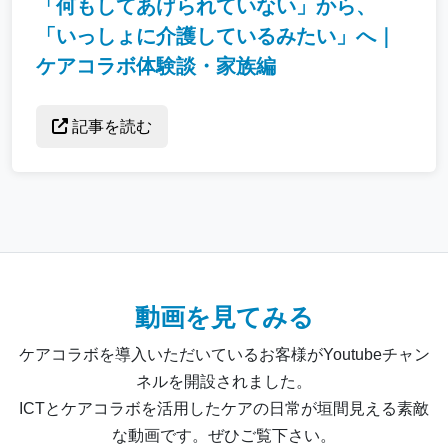
「何もしてあげられていない」から、
「いっしょに介護しているみたい」へ｜
ケアコラボ体験談・家族編
記事を読む
動画を見てみる
ケアコラボを導入いただいているお客様がYoutubeチャン
ネルを開設されました。
ICTとケアコラボを活用したケアの日常が垣間見える素敵
な動画です。ぜひご覧下さい。