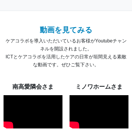
動画を見てみる
ケアコラボを導入いただいているお客様がYoutubeチャン
ネルを開設されました。
ICTとケアコラボを活用したケアの日常が垣間見える素敵
な動画です。ぜひご覧下さい。
南高愛隣会さま
ミノワホームさま