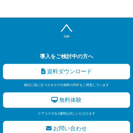
導入をご検討中の方へ
資料ダウンロード
検討に役に立つカタログや資料のPDFをご用意しています
無料体験
ケアコラボを1週間お試しいただけます
お問い合わせ