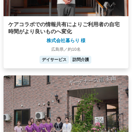
ケアコラボでの情報共有によりご利用者の自宅
時間がより良いものへ変化
株式会社暮らり 様
広島県／約10名
デイサービス
訪問介護