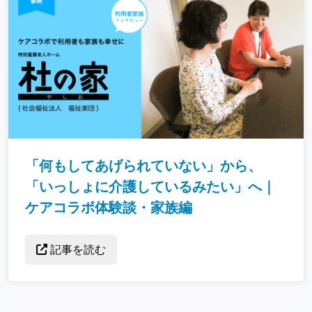
「何もしてあげられていない」から、
「いっしょに介護しているみたい」へ｜
ケアコラボ体験談・家族編
記事を読む