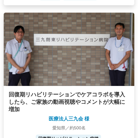
回復期リハビリテーションでケアコラボを導入
したら、ご家族の動画視聴やコメントが大幅に
増加
医療法人三九会 様
愛知県／約500名