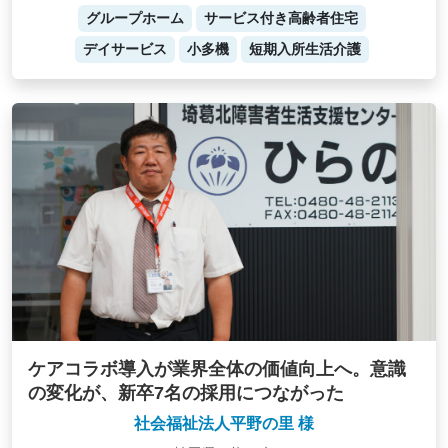
グループホーム
サービス付き高齢者住宅
デイサービス
小多機
短期入所生活介護
ケアコラボ導入が業界全体の価値向上へ。意識
の変化が、新卒7名の採用につながった
社会福祉法人平野の里 様