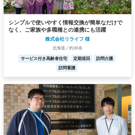
シンプルで使いやすく情報交換が簡単なだけで
なく、ご家族や多職種との連携にも活躍
株式会社リライフ 様
北海道／約30名
サービス付き高齢者住宅
定期巡回
訪問介護
訪問看護