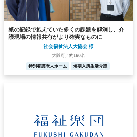
紙の記録で抱えていた多くの課題を解消し、介
護現場の情報共有がより確実なものに
社会福祉法人大協会 様
大阪府／約160名
特別養護老人ホーム
短期入所生活介護