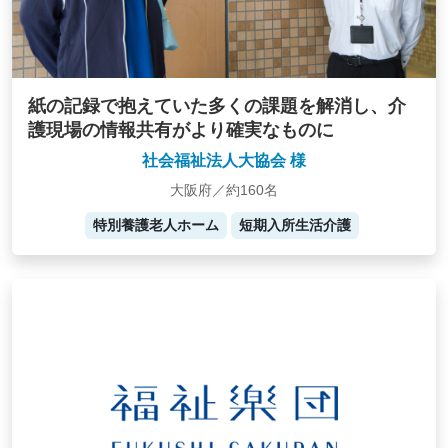
紙の記録で抱えていた多くの課題を解消し、介
護現場の情報共有がより確実なものに
社会福祉法人大協会 様
大阪府／約160名
特別養護老人ホーム
短期入所生活介護