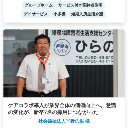
グループホーム
サービス付き高齢者住宅
デイサービス
小多機
短期入所生活介護
ケアコラボ導入が業界全体の価値向上へ。意識
の変化が、新卒7名の採用につながった
社会福祉法人平野の里 様