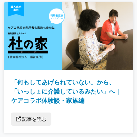
「何もしてあげられていない」から、
「いっしょに介護しているみたい」へ｜
ケアコラボ体験談・家族編
記事を読む