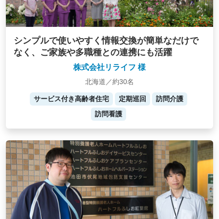
シンプルで使いやすく情報交換が簡単なだけで
なく、ご家族や多職種との連携にも活躍
株式会社リライフ 様
北海道／約30名
サービス付き高齢者住宅
定期巡回
訪問介護
訪問看護