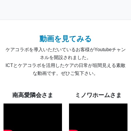
動画を見てみる
ケアコラボを導入いただいているお客様がYoutubeチャン
ネルを開設されました。
ICTとケアコラボを活用したケアの日常が垣間見える素敵
な動画です。ぜひご覧下さい。
南高愛隣会さま
ミノワホームさま