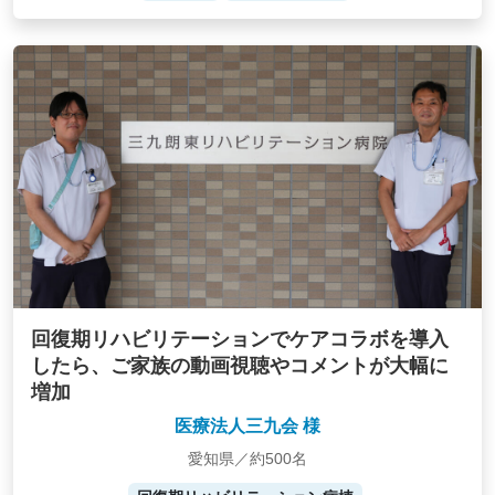
回復期リハビリテーションでケアコラボを導入
したら、ご家族の動画視聴やコメントが大幅に
増加
医療法人三九会 様
愛知県／約500名