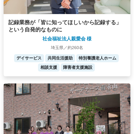
記録業務が「皆に知ってほしいから記録する」
という自発的なものに
社会福祉法人親愛会 様
埼玉県／約260名
デイサービス
共同生活援助
特別養護老人ホーム
相談支援
障害者支援施設