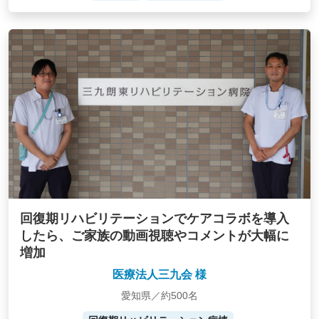
回復期リハビリテーションでケアコラボを導入
したら、ご家族の動画視聴やコメントが大幅に
増加
医療法人三九会 様
愛知県／約500名