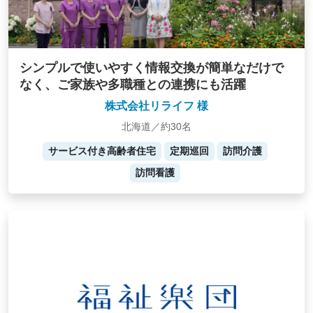
シンプルで使いやすく情報交換が簡単なだけで
なく、ご家族や多職種との連携にも活躍
株式会社リライフ 様
北海道／約30名
サービス付き高齢者住宅
定期巡回
訪問介護
訪問看護