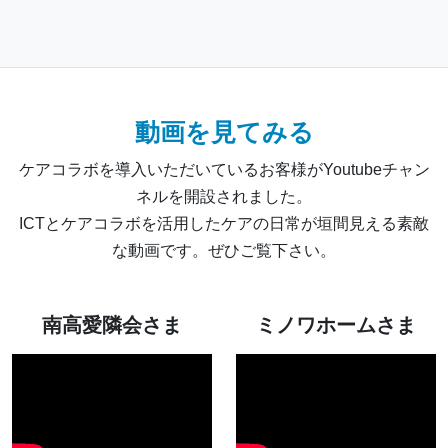
動画を見てみる
ケアコラボを導入いただいているお客様がYoutubeチャン
ネルを開設されました。
ICTとケアコラボを活用したケアの日常が垣間見える素敵
な動画です。ぜひご覧下さい。
南高愛隣会さま
ミノワホームさま