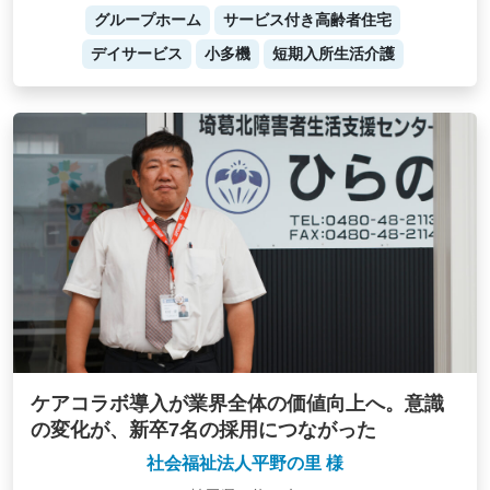
グループホーム
サービス付き高齢者住宅
デイサービス
小多機
短期入所生活介護
ケアコラボ導入が業界全体の価値向上へ。意識
の変化が、新卒7名の採用につながった
社会福祉法人平野の里 様