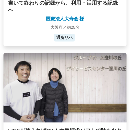
書いて終わりの記録から、利用・活用する記録
へ
医療法人大寿会 様
大阪府／約25名
通所リハ