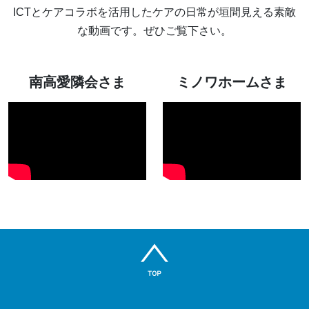
ICTとケアコラボを活用したケアの日常が垣間見える素敵
な動画です。ぜひご覧下さい。
南高愛隣会さま
ミノワホームさま