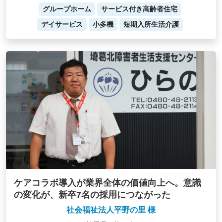
グループホーム
サービス付き高齢者住宅
デイサービス
小多機
短期入所生活介護
ケアコラボ導入が業界全体の価値向上へ。意識
の変化が、新卒7名の採用につながった
社会福祉法人平野の里 様