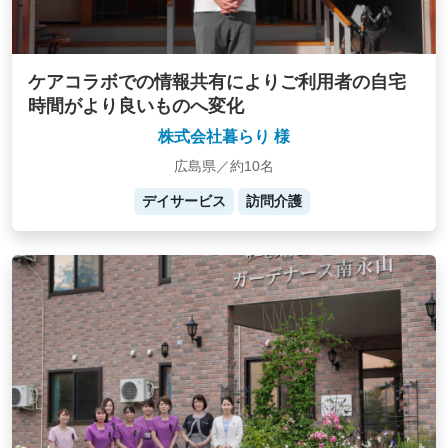
ケアコラボでの情報共有によりご利用者の自宅
時間がより良いものへ変化
株式会社暮らり 様
広島県／約10名
デイサービス
訪問介護