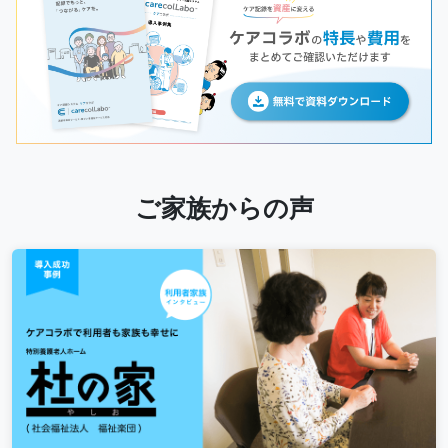
ご家族からの声