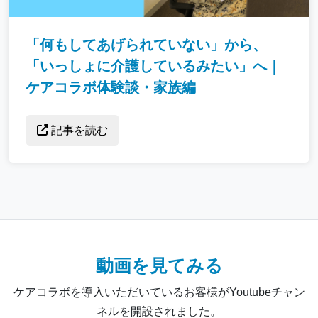
「何もしてあげられていない」から、
「いっしょに介護しているみたい」へ｜
ケアコラボ体験談・家族編
記事を読む
動画を見てみる
ケアコラボを導入いただいているお客様がYoutubeチャン
ネルを開設されました。