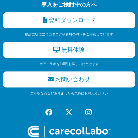
導入をご検討中の方へ
資料ダウンロード
検討に役に立つカタログや資料のPDFをご用意しています
無料体験
ケアコラボを1週間お試しいただけます
お問い合わせ
ご不明な点などありましたら気軽にお尋ねください