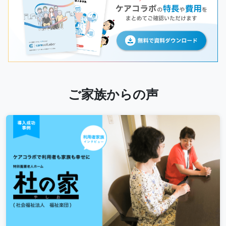
ご家族からの声