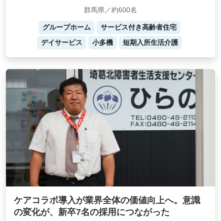
群馬県／約600名
グループホーム
サービス付き高齢者住宅
デイサービス
小多機
短期入所生活介護
ケアコラボ導入が業界全体の価値向上へ。意識
の変化が、新卒7名の採用につながった