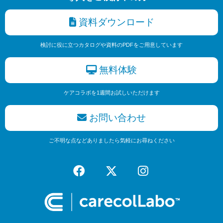
資料ダウンロード
検討に役に立つカタログや資料のPDFをご用意しています
無料体験
ケアコラボを1週間お試しいただけます
お問い合わせ
ご不明な点などありましたら気軽にお尋ねください