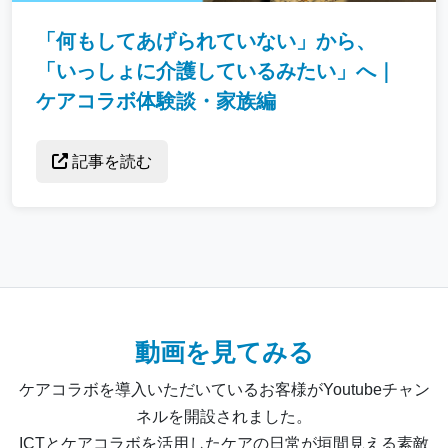
「何もしてあげられていない」から、
「いっしょに介護しているみたい」へ｜
ケアコラボ体験談・家族編
記事を読む
動画を見てみる
ケアコラボを導入いただいているお客様がYoutubeチャン
ネルを開設されました。
ICTとケアコラボを活用したケアの日常が垣間見える素敵