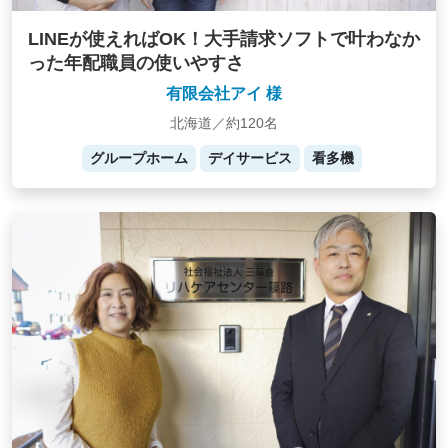
LINEが使えればOK！大手請求ソフトで叶わなか
った年配職員の使いやすさ
有限会社アイ 様
北海道／約120名
グループホーム
デイサービス
看多機