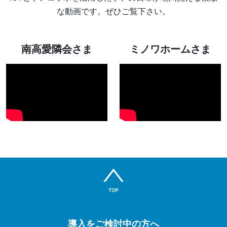
な動画です。ぜひご覧下さい。
南高愛隣会さま
ミノワホームさま
導入をご検討中の方へ