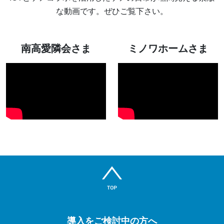
な動画です。ぜひご覧下さい。
南高愛隣会さま
ミノワホームさま
導入をご検討中の方へ