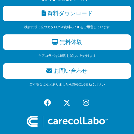
資料ダウンロード
検討に役に立つカタログや資料のPDFをご用意しています
無料体験
ケアコラボを1週間お試しいただけます
お問い合わせ
ご不明な点などありましたら気軽にお尋ねください