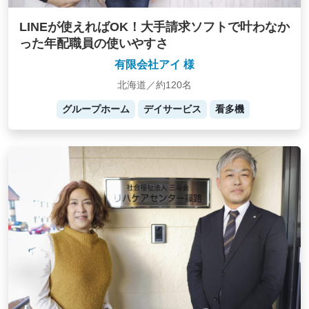
LINEが使えればOK！大手請求ソフトで叶わなか
った年配職員の使いやすさ
有限会社アイ 様
北海道／約120名
グループホーム
デイサービス
看多機