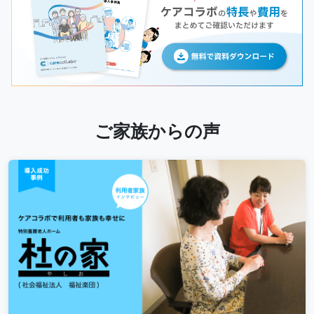
ご家族からの声