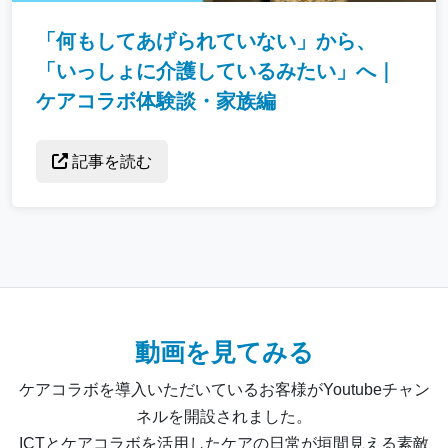
「何もしてあげられていない」から、
「いっしょに介護しているみたい」へ｜
ケアコラボ体験談・家族編
記事を読む
動画を見てみる
ケアコラボを導入いただいているお客様がYoutubeチャン
ネルを開設されました。
ICTとケアコラボを活用したケアの日常が垣間見える素敵