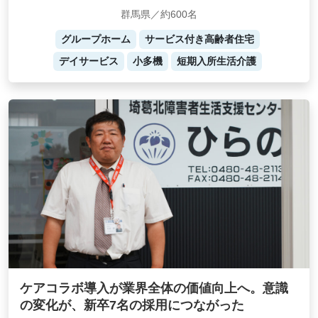
群馬県／約600名
グループホーム
サービス付き高齢者住宅
デイサービス
小多機
短期入所生活介護
ケアコラボ導入が業界全体の価値向上へ。意識
の変化が、新卒7名の採用につながった