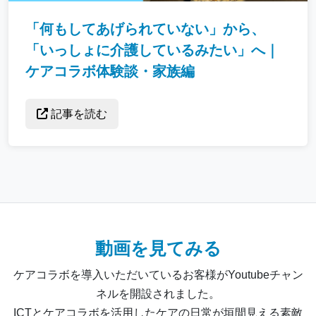
「何もしてあげられていない」から、
「いっしょに介護しているみたい」へ｜
ケアコラボ体験談・家族編
記事を読む
動画を見てみる
ケアコラボを導入いただいているお客様がYoutubeチャン
ネルを開設されました。
ICTとケアコラボを活用したケアの日常が垣間見える素敵