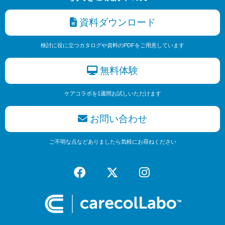
資料ダウンロード
検討に役に立つカタログや資料のPDFをご用意しています
無料体験
ケアコラボを1週間お試しいただけます
お問い合わせ
ご不明な点などありましたら気軽にお尋ねください