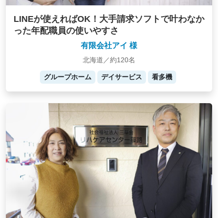
LINEが使えればOK！大手請求ソフトで叶わなか
った年配職員の使いやすさ
有限会社アイ 様
北海道／約120名
グループホーム
デイサービス
看多機