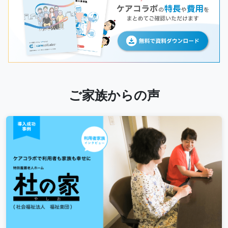
ご家族からの声