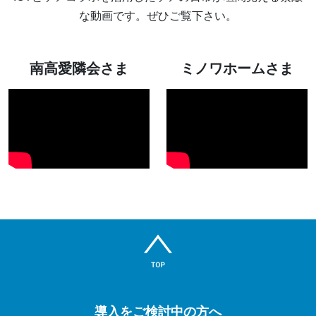
な動画です。ぜひご覧下さい。
南高愛隣会さま
ミノワホームさま
導入をご検討中の方へ