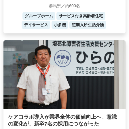
群馬県／約600名
グループホーム
サービス付き高齢者住宅
デイサービス
小多機
短期入所生活介護
ケアコラボ導入が業界全体の価値向上へ。意識
の変化が、新卒7名の採用につながった