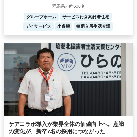
群馬県／約600名
グループホーム
サービス付き高齢者住宅
デイサービス
小多機
短期入所生活介護
ケアコラボ導入が業界全体の価値向上へ。意識
の変化が、新卒7名の採用につながった