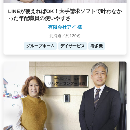
LINEが使えればOK！大手請求ソフトで叶わなか
った年配職員の使いやすさ
有限会社アイ 様
北海道／約120名
グループホーム
デイサービス
看多機