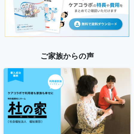
ご家族からの声