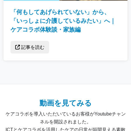
「何もしてあげられていない」から、
「いっしょに介護しているみたい」へ｜
ケアコラボ体験談・家族編
記事を読む
動画を見てみる
ケアコラボを導入いただいているお客様がYoutubeチャン
ネルを開設されました。
ICTとケアコラボを活用したケアの日常が垣間見える素敵