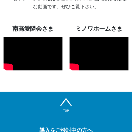
な動画です。ぜひご覧下さい。
南高愛隣会さま
ミノワホームさま
導入をご検討中の方へ