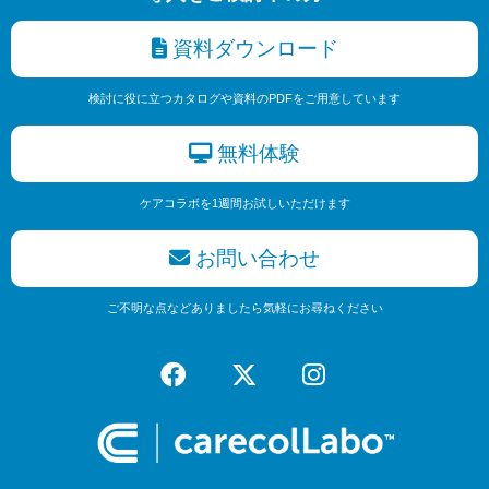
資料ダウンロード
検討に役に立つカタログや資料のPDFをご用意しています
無料体験
ケアコラボを1週間お試しいただけます
お問い合わせ
ご不明な点などありましたら気軽にお尋ねください