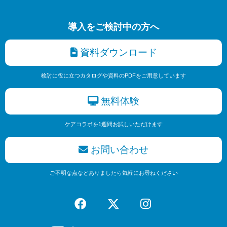
導入をご検討中の方へ
資料ダウンロード
検討に役に立つカタログや資料のPDFをご用意しています
無料体験
ケアコラボを1週間お試しいただけます
お問い合わせ
ご不明な点などありましたら気軽にお尋ねください