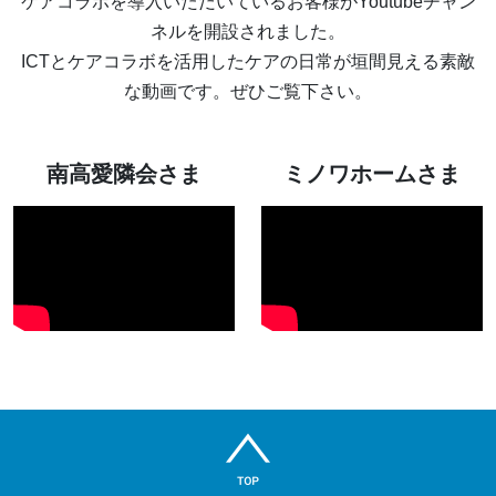
ケアコラボを導入いただいているお客様がYoutubeチャン
ネルを開設されました。
ICTとケアコラボを活用したケアの日常が垣間見える素敵
な動画です。ぜひご覧下さい。
南高愛隣会さま
ミノワホームさま