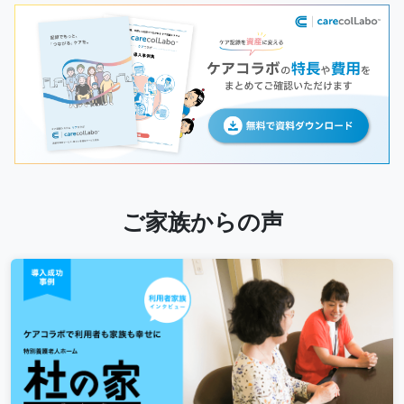
ご家族からの声