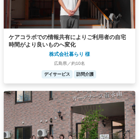
ケアコラボでの情報共有によりご利用者の自宅
時間がより良いものへ変化
株式会社暮らり 様
広島県／約10名
デイサービス
訪問介護