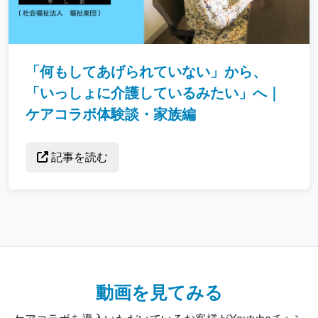
「何もしてあげられていない」から、
「いっしょに介護しているみたい」へ｜
ケアコラボ体験談・家族編
記事を読む
動画を見てみる