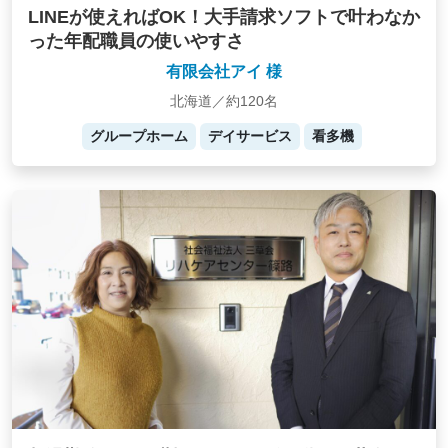
LINEが使えればOK！大手請求ソフトで叶わなか
った年配職員の使いやすさ
有限会社アイ 様
北海道／約120名
グループホーム
デイサービス
看多機