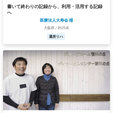
書いて終わりの記録から、利用・活用する記録
へ
医療法人大寿会 様
大阪府／約25名
通所リハ