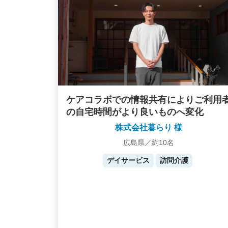
ケアコラボでの情報共有によりご利用
の自宅時間がより良いものへ変化
株式会社暮らり 様
広島県／約10名
デイサービス
訪問介護