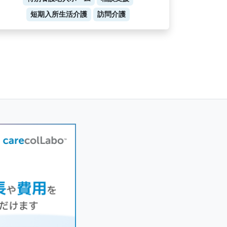
短期入所生活介護
訪問介護