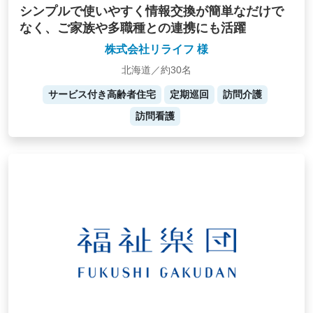
シンプルで使いやすく情報交換が簡単なだけで
なく、ご家族や多職種との連携にも活躍
株式会社リライフ 様
北海道／約30名
サービス付き高齢者住宅
定期巡回
訪問介護
訪問看護