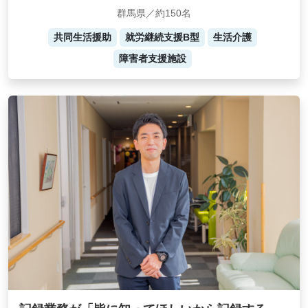
群馬県／約150名
共同生活援助
就労継続支援B型
生活介護
障害者支援施設