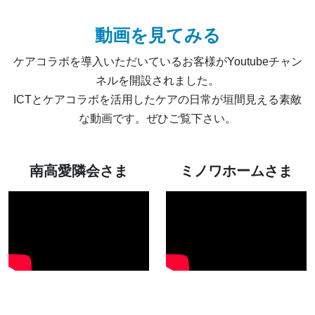
動画を見てみる
ケアコラボを導入いただいているお客様がYoutubeチャン
ネルを開設されました。
ICTとケアコラボを活用したケアの日常が垣間見える素敵
な動画です。ぜひご覧下さい。
南高愛隣会さま
ミノワホームさま