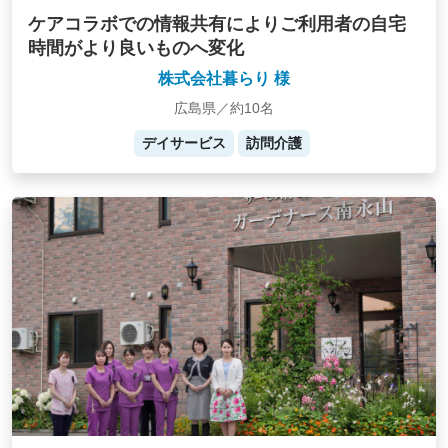
ケアコラボでの情報共有によりご利用者の自宅
時間がより良いものへ変化
株式会社暮らり 様
広島県／約10名
デイサービス
訪問介護