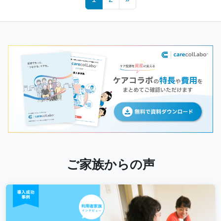
navigation
ご家族からの声