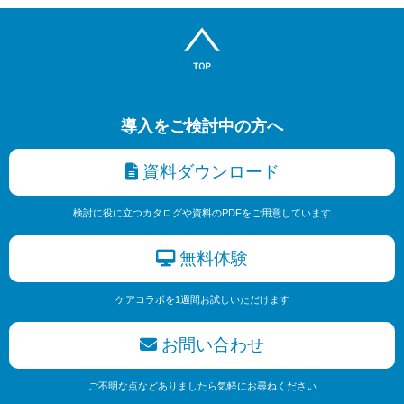
導入をご検討中の方へ
資料ダウンロード
検討に役に立つカタログや資料のPDFをご用意しています
無料体験
ケアコラボを1週間お試しいただけます
お問い合わせ
ご不明な点などありましたら気軽にお尋ねください