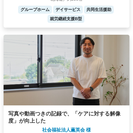
グループホーム
デイサービス
共同生活援助
就労継続支援B型
写真や動画つきの記録で、「ケアに対する解像
度」が向上した
社会福祉法人薫英会 様