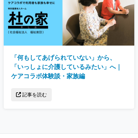
「何もしてあげられていない」から、
「いっしょに介護しているみたい」へ｜
ケアコラボ体験談・家族編
記事を読む