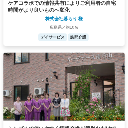
ケアコラボでの情報共有によりご利用者の自宅
時間がより良いものへ変化
株式会社暮らり 様
広島県／約10名
デイサービス
訪問介護