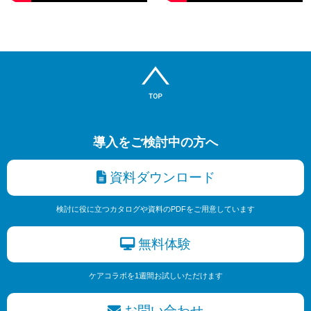
導入をご検討中の方へ
資料ダウンロード
検討に役に立つカタログや資料のPDFをご用意しています
無料体験
ケアコラボを1週間お試しいただけます
お問い合わせ