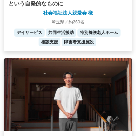
という自発的なものに
社会福祉法人親愛会 様
埼玉県／約260名
デイサービス
共同生活援助
特別養護老人ホーム
相談支援
障害者支援施設