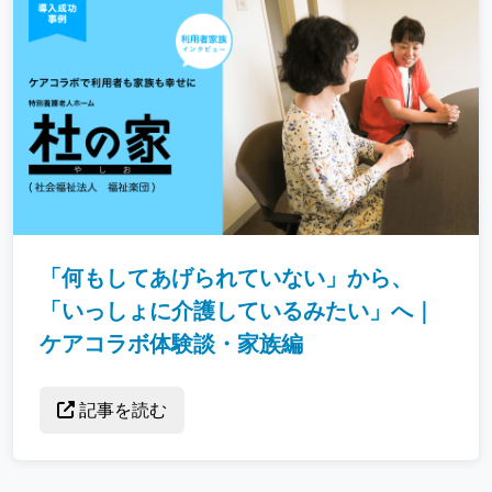
「何もしてあげられていない」から、
「いっしょに介護しているみたい」へ｜
ケアコラボ体験談・家族編
記事を読む