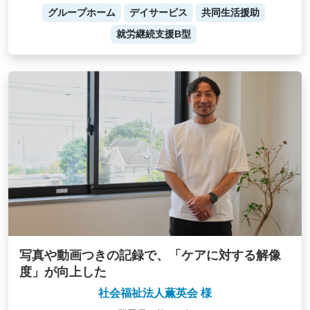
グループホーム
デイサービス
共同生活援助
就労継続支援B型
写真や動画つきの記録で、「ケアに対する解像
度」が向上した
社会福祉法人薫英会 様