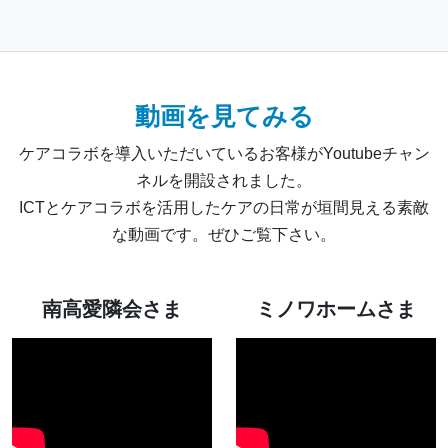
動画を見てみる
ケアコラボを導入いただいているお客様がYoutubeチャン
ネルを開設されました。
ICTとケアコラボを活用したケアの日常が垣間見える素敵
な動画です。ぜひご覧下さい。
南高愛隣会さま
ミノワホームさま