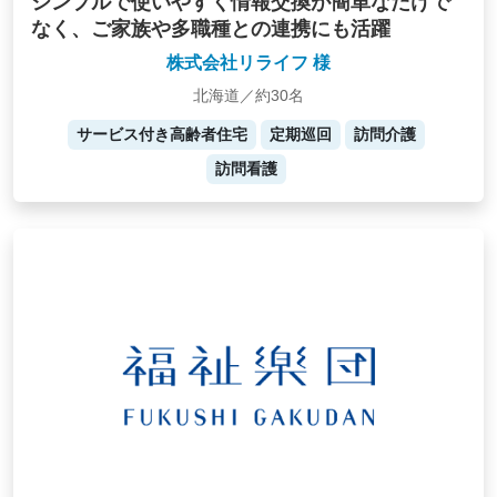
シンプルで使いやすく情報交換が簡単なだけで
なく、ご家族や多職種との連携にも活躍
株式会社リライフ 様
北海道／約30名
サービス付き高齢者住宅
定期巡回
訪問介護
訪問看護