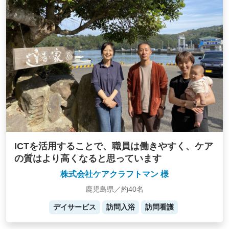
ICTを活用することで、職員は働きやすく、ケア
の質はより高くなると思っています
株式会社ケアクラフトマン 様
鹿児島県／約40名
デイサービス
訪問入浴
訪問看護