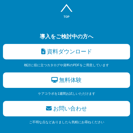
導入をご検討中の方へ
資料ダウンロード
検討に役に立つカタログや資料のPDFをご用意しています
無料体験
ケアコラボを1週間お試しいただけます
お問い合わせ
ご不明な点などありましたら気軽にお尋ねください