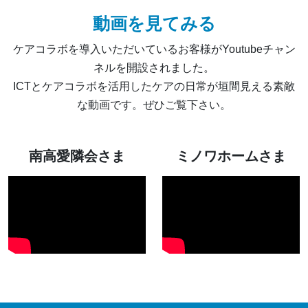
動画を見てみる
ケアコラボを導入いただいているお客様がYoutubeチャン
ネルを開設されました。
ICTとケアコラボを活用したケアの日常が垣間見える素敵
な動画です。ぜひご覧下さい。
南高愛隣会さま
ミノワホームさま