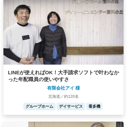
LINEが使えればOK！大手請求ソフトで叶わなか
った年配職員の使いやすさ
有限会社アイ 様
北海道／約120名
グループホーム
デイサービス
看多機