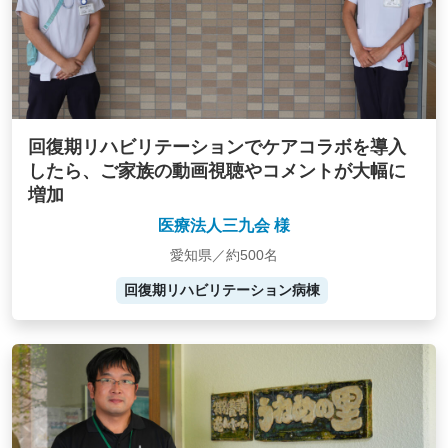
回復期リハビリテーションでケアコラボを導入
したら、ご家族の動画視聴やコメントが大幅に
増加
医療法人三九会 様
愛知県／約500名
回復期リハビリテーション病棟