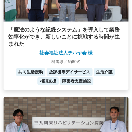
「魔法のような記録システム」を導入して業務
効率化ができ、新しいことに挑戦する時間が生
まれた
社会福祉法人チハヤ会 様
群馬県／約60名
共同生活援助
放課後等デイサービス
生活介護
相談支援
障害者支援施設