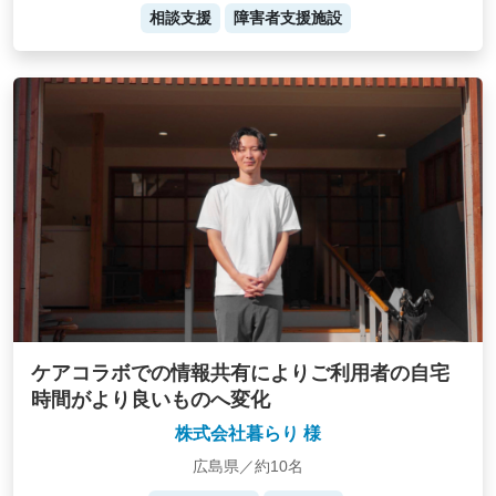
相談支援
障害者支援施設
ケアコラボでの情報共有によりご利用者の自宅
時間がより良いものへ変化
株式会社暮らり 様
広島県／約10名