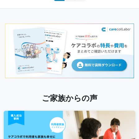
navigation
ご家族からの声