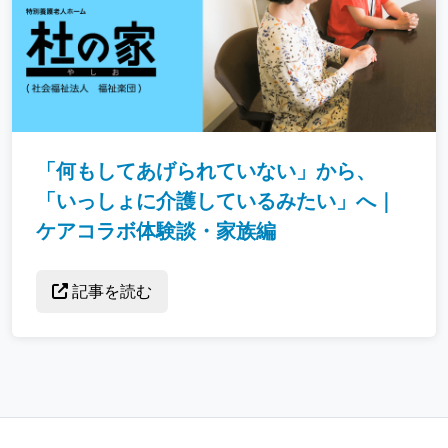
「何もしてあげられていない」から、
「いっしょに介護しているみたい」へ｜
ケアコラボ体験談・家族編
記事を読む