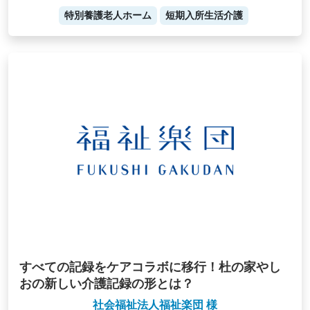
特別養護老人ホーム
短期入所生活介護
すべての記録をケアコラボに移行！杜の家やし
おの新しい介護記録の形とは？
社会福祉法人福祉楽団 様