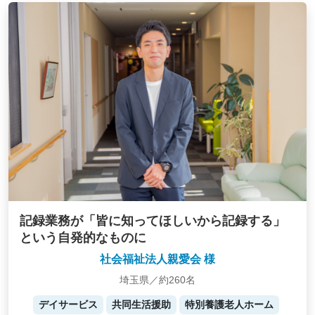
記録業務が「皆に知ってほしいから記録する」
という自発的なものに
社会福祉法人親愛会 様
埼玉県／約260名
デイサービス
共同生活援助
特別養護老人ホーム