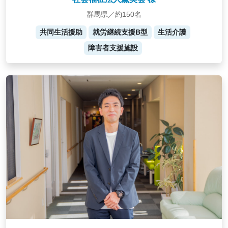
群馬県／約150名
共同生活援助
就労継続支援B型
生活介護
障害者支援施設