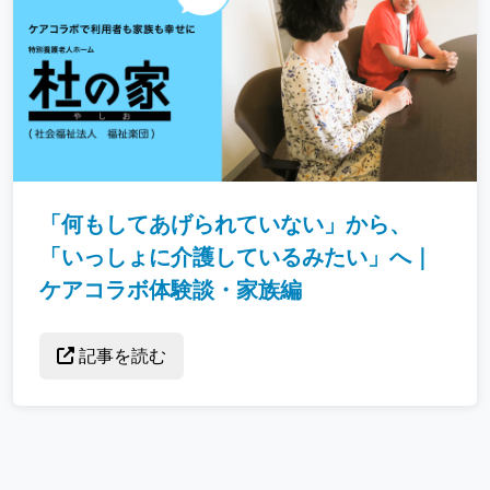
「何もしてあげられていない」から、
「いっしょに介護しているみたい」へ｜
ケアコラボ体験談・家族編
記事を読む