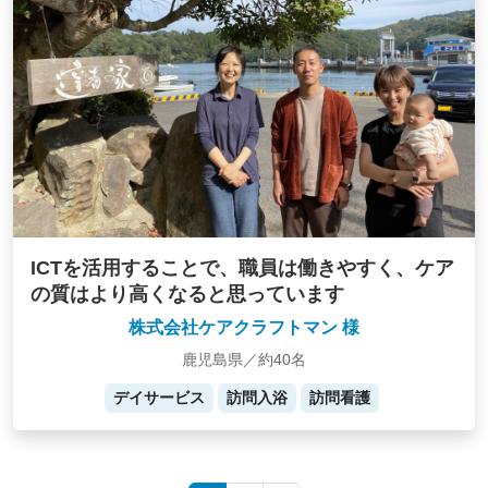
ICTを活用することで、職員は働きやすく、ケア
の質はより高くなると思っています
株式会社ケアクラフトマン 様
鹿児島県／約40名
デイサービス
訪問入浴
訪問看護