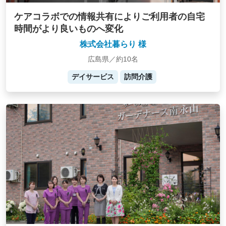
ケアコラボでの情報共有によりご利用者の自宅
時間がより良いものへ変化
株式会社暮らり 様
広島県／約10名
デイサービス
訪問介護