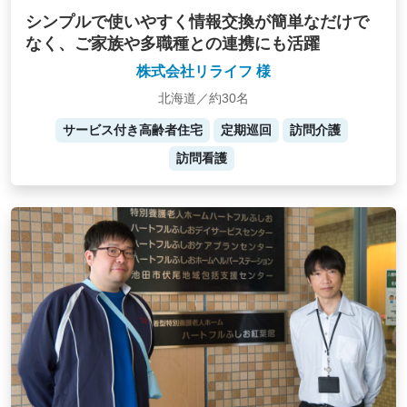
シンプルで使いやすく情報交換が簡単なだけで
なく、ご家族や多職種との連携にも活躍
株式会社リライフ 様
北海道／約30名
サービス付き高齢者住宅
定期巡回
訪問介護
訪問看護