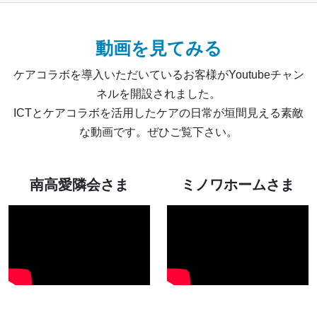
動画を見てみる
ケアコラボを導入いただいているお客様がYoutubeチャン
ネルを開設されました。
ICTとケアコラボを活用したケアの日常が垣間見える素敵
な動画です。ぜひご覧下さい。
南高愛隣会さま
ミノワホームさま