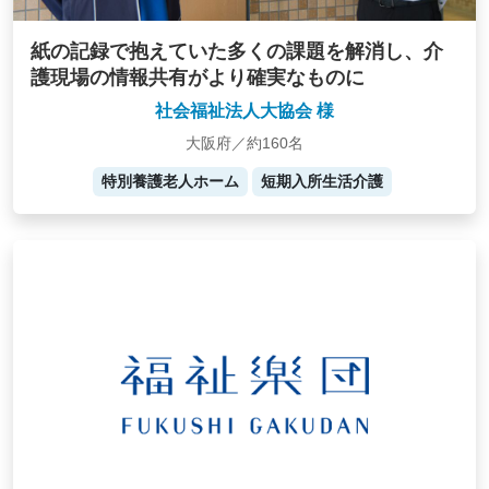
紙の記録で抱えていた多くの課題を解消し、介
護現場の情報共有がより確実なものに
社会福祉法人大協会 様
大阪府／約160名
特別養護老人ホーム
短期入所生活介護