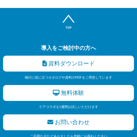
導入をご検討中の方へ
資料ダウンロード
検討に役に立つカタログや資料のPDFをご用意しています
無料体験
ケアコラボを1週間お試しいただけます
お問い合わせ
ご不明な点などありましたら気軽にお尋ねください