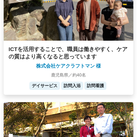
ICTを活用することで、職員は働きやすく、ケア
の質はより高くなると思っています
株式会社ケアクラフトマン 様
鹿児島県／約40名
デイサービス
訪問入浴
訪問看護