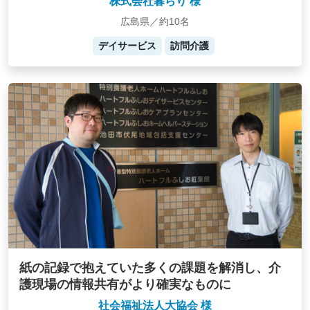
株式会社暮らり 様
広島県／約10名
デイサービス
訪問介護
紙の記録で抱えていた多くの課題を解消し、介
護現場の情報共有がより確実なものに
社会福祉法人大協会 様