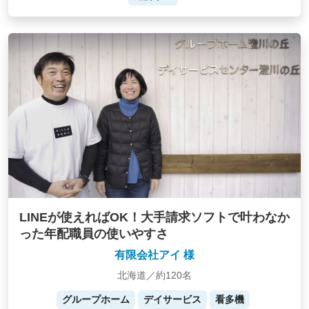
LINEが使えればOK！大手請求ソフトで叶わなか
った年配職員の使いやすさ
有限会社アイ 様
北海道／約120名
グループホーム
デイサービス
看多機