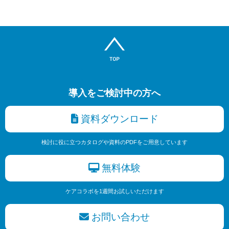
導入をご検討中の方へ
資料ダウンロード
検討に役に立つカタログや資料のPDFをご用意しています
無料体験
ケアコラボを1週間お試しいただけます
お問い合わせ