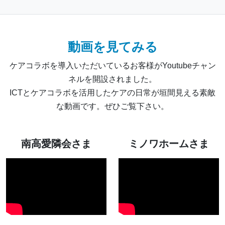
動画を見てみる
ケアコラボを導入いただいているお客様がYoutubeチャン
ネルを開設されました。
ICTとケアコラボを活用したケアの日常が垣間見える素敵
な動画です。ぜひご覧下さい。
南高愛隣会さま
ミノワホームさま