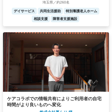
埼玉県／約260名
デイサービス
共同生活援助
特別養護老人ホーム
相談支援
障害者支援施設
ケアコラボでの情報共有によりご利用者の自宅
時間がより良いものへ変化