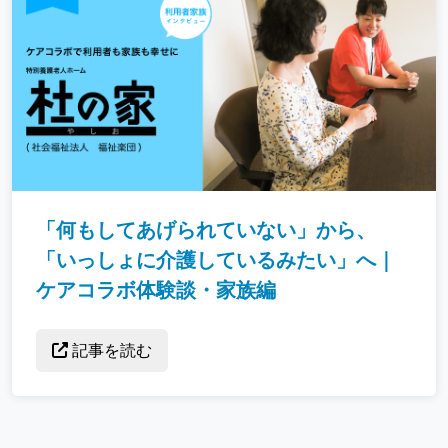
「何もしてあげられていない」から、
「いっしょに介護しているみたい」へ｜
ケアコラボ体験談・家族編
記事を読む