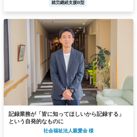
就労継続支援B型
記録業務が「皆に知ってほしいから記録する」
という自発的なものに
社会福祉法人親愛会 様