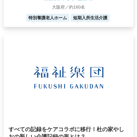
大阪府／約160名
特別養護老人ホーム
短期入所生活介護
すべての記録をケアコラボに移行！杜の家やし
おの新しい介護記録の形とは？