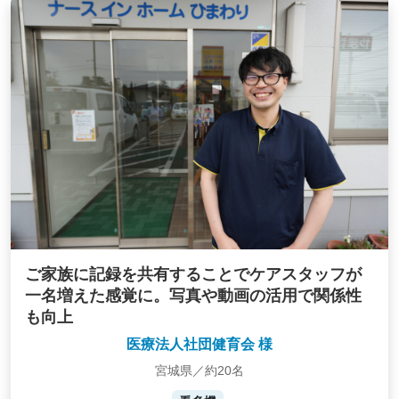
ご家族に記録を共有することでケアスタッフが
一名増えた感覚に。写真や動画の活用で関係性
も向上
医療法人社団健育会 様
宮城県／約20名