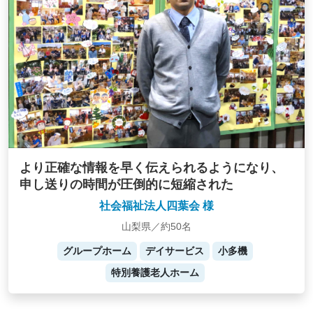
より正確な情報を早く伝えられるようになり、
申し送りの時間が圧倒的に短縮された
社会福祉法人四葉会 様
山梨県／約50名
グループホーム
デイサービス
小多機
特別養護老人ホーム