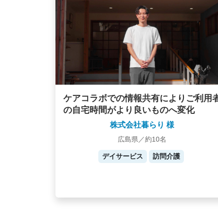
ケアコラボでの情報共有によりご利用
の自宅時間がより良いものへ変化
株式会社暮らり 様
広島県／約10名
デイサービス
訪問介護