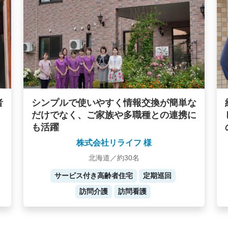
者
シンプルで使いやすく情報交換が簡単な
だけでなく、ご家族や多職種との連携に
も活躍
株式会社リライフ 様
北海道／約30名
サービス付き高齢者住宅
定期巡回
訪問介護
訪問看護