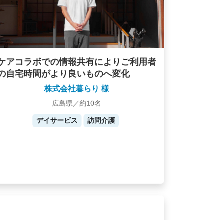
ケアコラボでの情報共有によりご利用者
の自宅時間がより良いものへ変化
株式会社暮らり 様
広島県／約10名
デイサービス
訪問介護