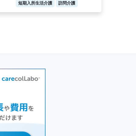
短期入所生活介護
訪問介護