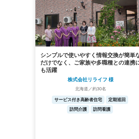
シンプルで使いやすく情報交換が簡単
だけでなく、ご家族や多職種との連携
も活躍
株式会社リライフ 様
北海道／約30名
サービス付き高齢者住宅
定期巡回
訪問介護
訪問看護