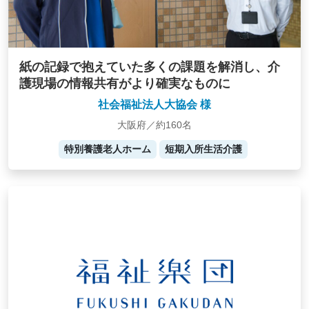
紙の記録で抱えていた多くの課題を解消し、介
護現場の情報共有がより確実なものに
社会福祉法人大協会 様
大阪府／約160名
特別養護老人ホーム
短期入所生活介護