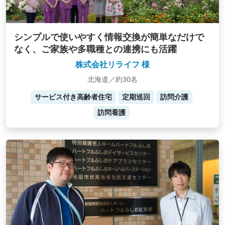
シンプルで使いやすく情報交換が簡単なだけで
なく、ご家族や多職種との連携にも活躍
株式会社リライフ 様
北海道／約30名
サービス付き高齢者住宅
定期巡回
訪問介護
訪問看護