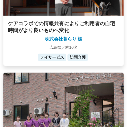
ケアコラボでの情報共有によりご利用者の自宅
時間がより良いものへ変化
株式会社暮らり 様
広島県／約10名
デイサービス
訪問介護