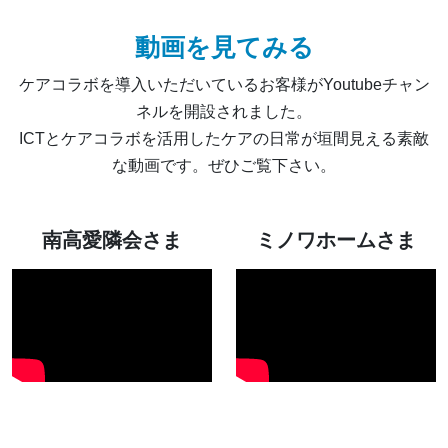
動画を見てみる
ケアコラボを導入いただいているお客様がYoutubeチャン
ネルを開設されました。
ICTとケアコラボを活用したケアの日常が垣間見える素敵
な動画です。ぜひご覧下さい。
南高愛隣会さま
ミノワホームさま