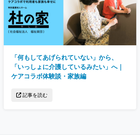
「何もしてあげられていない」から、
「いっしょに介護しているみたい」へ｜
ケアコラボ体験談・家族編
記事を読む