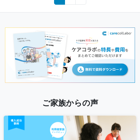
navigation
ご家族からの声