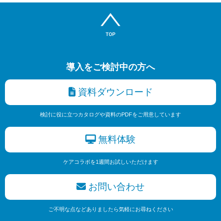
導入をご検討中の方へ
資料ダウンロード
検討に役に立つカタログや資料のPDFをご用意しています
無料体験
ケアコラボを1週間お試しいただけます
お問い合わせ
ご不明な点などありましたら気軽にお尋ねください