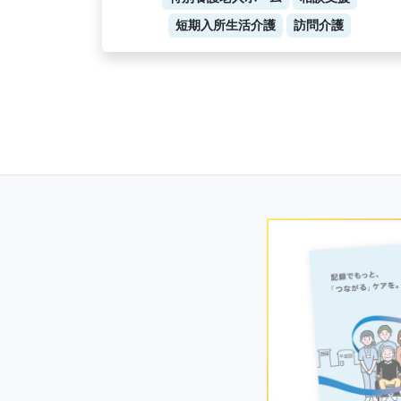
短期入所生活介護
訪問介護
Posts
navigation