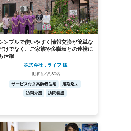
シンプルで使いやすく情報交換が簡単な
だけでなく、ご家族や多職種との連携に
も活躍
株式会社リライフ 様
北海道／約30名
サービス付き高齢者住宅
定期巡回
訪問介護
訪問看護